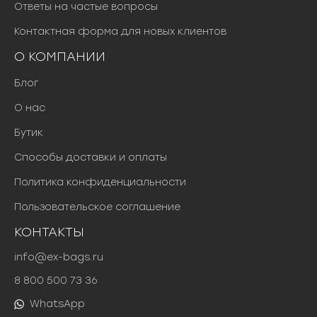
Ответы на частые вопросы
Контактная форма для новых клиентов
О КОМПАНИИ
Блог
О нас
Бутик
Способы доставки и оплаты
Политика конфиденциальности
Пользовательское соглашение
КОНТАКТЫ
info@ex-bags.ru
8 800 500 73 36
WhatsApp