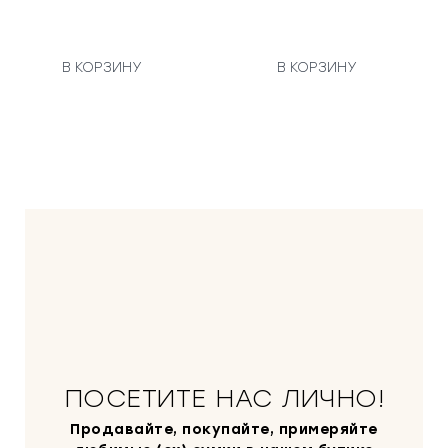
В КОРЗИНУ
В КОРЗИНУ
ПОСЕТИТЕ НАС ЛИЧНО!
Продавайте, покупайте, примеряйте