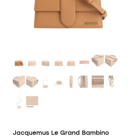
Jacquemus Le Grand Bambino