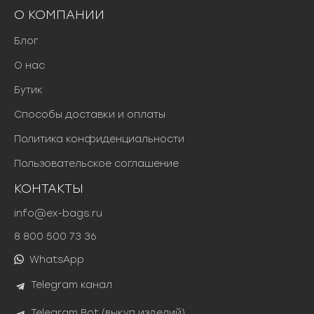
О КОМПАНИИ
Блог
О нас
Бутик
Способы доставки и оплаты
Политика конфиденциальности
Пользовательское соглашение
КОНТАКТЫ
info@ex-bags.ru
8 800 500 73 36
WhatsApp
Telegram канал
Telegram Bot (выкуп изделий)