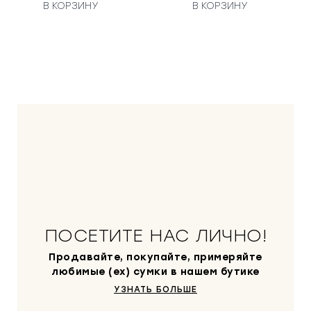
В КОРЗИНУ
В КОРЗИНУ
ПОСЕТИТЕ НАС ЛИЧНО!
Продавайте, покупайте, примеряйте
любимые (ex) сумки в нашем бутике
УЗНАТЬ БОЛЬШЕ