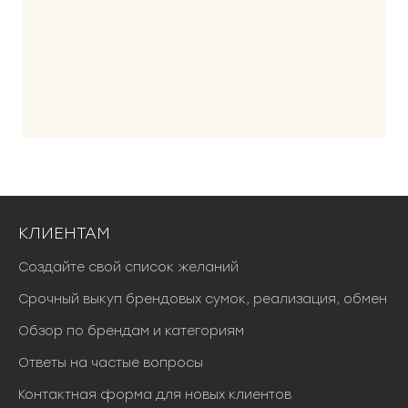
КЛИЕНТАМ
Создайте свой список желаний
Срочный выкуп брендовых сумок, реализация, обмен
Обзор по брендам и категориям
Ответы на частые вопросы
Контактная форма для новых клиентов