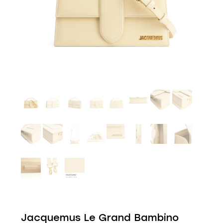
Jacquemus Le Grand Bambino