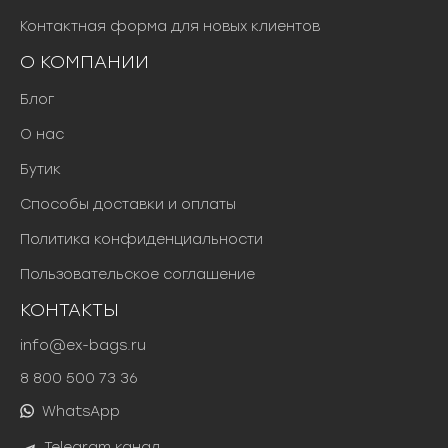
Контактная форма для новых клиентов
О КОМПАНИИ
Блог
О нас
Бутик
Способы доставки и оплаты
Политика конфиденциальности
Пользовательское соглашение
КОНТАКТЫ
info@ex-bags.ru
8 800 500 73 36
WhatsApp
Telegram канал