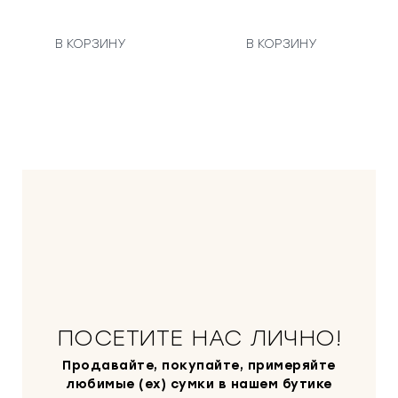
В КОРЗИНУ
В КОРЗИНУ
ПОСЕТИТЕ НАС ЛИЧНО!
Продавайте, покупайте, примеряйте
любимые (ex) сумки в нашем бутике