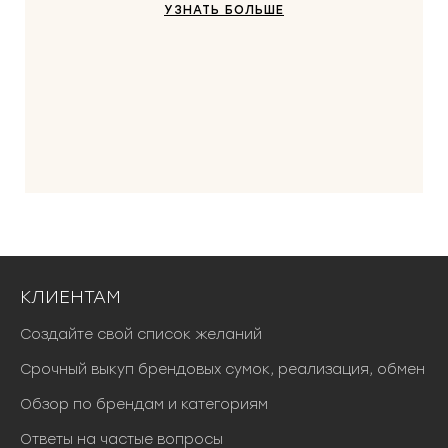
УЗНАТЬ БОЛЬШЕ
КЛИЕНТАМ
Создайте свой список желаний
Срочный выкуп брендовых сумок, реализация, обмен
Обзор по брендам и категориям
Ответы на частые вопросы