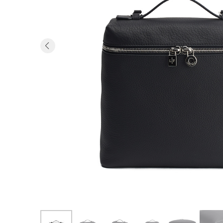
Previous