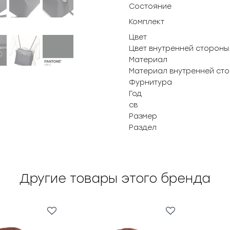
Состояние
Комплект
Цвет
Цвет внутренней стороны
Материал
Материал внутренней ст
Фурнитура
Год
св
Размер
Раздел
Другие товары этого бренда