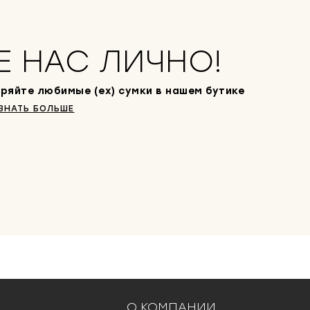
Е НАС ЛИЧНО!
ряйте любимые (ex) сумки в нашем бутике
ЗНАТЬ БОЛЬШЕ
О КОМПАНИИ