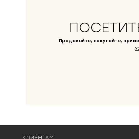
ПОСЕТИТ
Продавайте, покупайте, приме
У
КЛИЕНТАМ