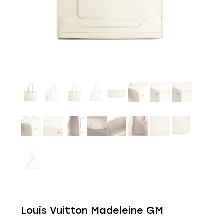
Louis Vuitton Madeleine GM