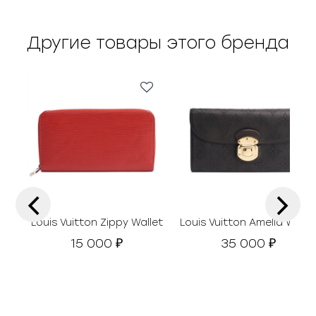
Другие товары этого бренда
‹
›
Louis Vuitton Zippy Wallet
Louis Vuitton Amelia Walle
15 000
35 000
₽
₽