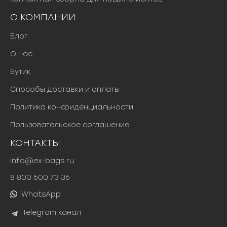
О КОМПАНИИ
Блог
О нас
Бутик
Способы доставки и оплаты
Политика конфиденциальности
Пользовательское соглашение
КОНТАКТЫ
info@ex-bags.ru
8 800 500 73 36
WhatsApp
Telegram канал