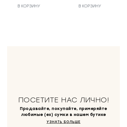
В КОРЗИНУ
В КОРЗИНУ
ПОСЕТИТЕ НАС ЛИЧНО!
Продавайте, покупайте, примеряйте
любимые (ex) сумки в нашем бутике
УЗНАТЬ БОЛЬШЕ