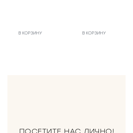
В КОРЗИНУ
В КОРЗИНУ
ПОСЕТИТЕ НАС ЛИЧНО!