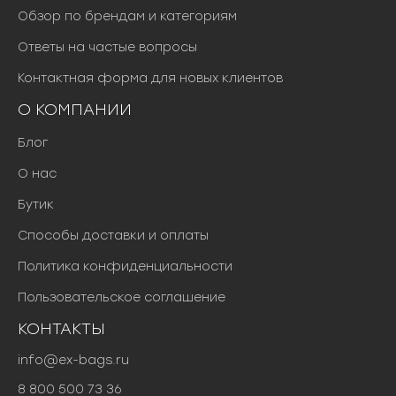
Обзор по брендам и категориям
Ответы на частые вопросы
Контактная форма для новых клиентов
О КОМПАНИИ
Блог
О нас
Бутик
Способы доставки и оплаты
Политика конфиденциальности
Пользовательское соглашение
КОНТАКТЫ
info@ex-bags.ru
8 800 500 73 36