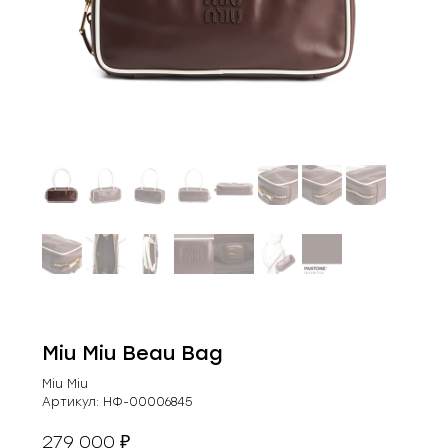
Miu Miu Beau Bag
Miu Miu
Артикул:
НФ-00006845
279 000
₽