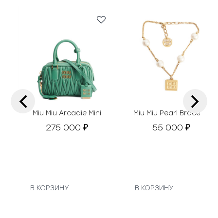
‹
›
Miu Miu Arcadie Mini
Miu Miu Pearl Bracelet
275 000
55 000
₽
₽
В КОРЗИНУ
В КОРЗИНУ