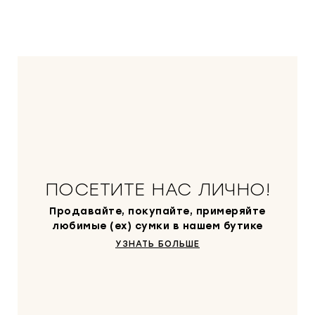
ПОСЕТИТЕ НАС ЛИЧНО!
Продавайте, покупайте, примеряйте
любимые (ex) сумки в нашем бутике
УЗНАТЬ БОЛЬШЕ