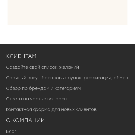
КЛИЕНТАМ
Создайте свой список желаний
Срочный выкуп брендовых сумок, реализация, обмен
Обзор по брендам и категориям
Ответы на частые вопросы
Контактная форма для новых клиентов
О КОМПАНИИ
Блог