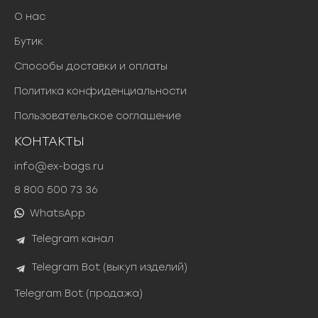
О нас
Бутик
Способы доставки и оплаты
Политика конфиденциальности
Пользовательское соглашение
КОНТАКТЫ
info@ex-bags.ru
8 800 500 73 36
WhatsApp
Telegram канал
Telegram Bot (выкуп изделий)
Telegram Bot (продажа)