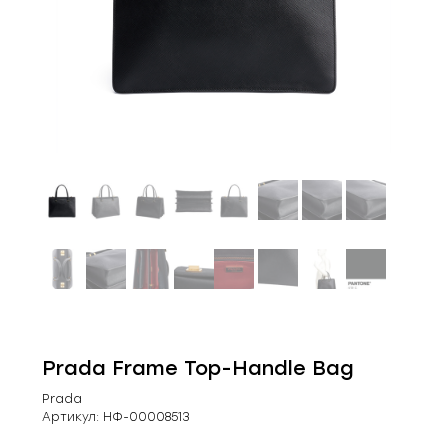
Prada Frame Top-Handle Bag
Prada
Артикул:
НФ-00008513