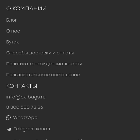
О КОМПАНИИ
Блог
О нас
Бутик
Способы доставки и оплаты
Политика конфиденциальности
Пользовательское соглашение
КОНТАКТЫ
info@ex-bags.ru
8 800 500 73 36
WhatsApp
Telegram канал