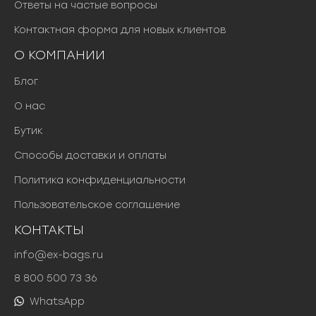
Ответы на частые вопросы
Контактная форма для новых клиентов
О КОМПАНИИ
Блог
О нас
Бутик
Способы доставки и оплаты
Политика конфиденциальности
Пользовательское соглашение
КОНТАКТЫ
info@ex-bags.ru
8 800 500 73 36
WhatsApp