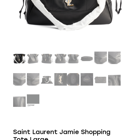
Saint Laurent Jamie Shopping
Tote Large