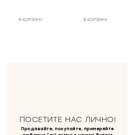
В КОРЗИНУ
В КОРЗИНУ
ПОСЕТИТЕ НАС ЛИЧНО!
Продавайте, покупайте, примеряйте