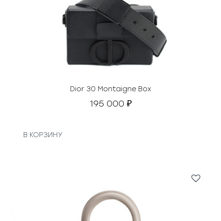
Dior 30 Montaigne Box
195 000
₽
В КОРЗИНУ