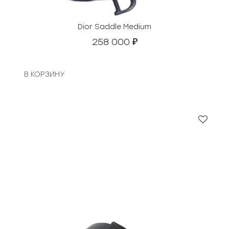
Dior Saddle Medium
258 000
₽
В КОРЗИНУ