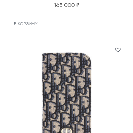
165 000
₽
В КОРЗИНУ