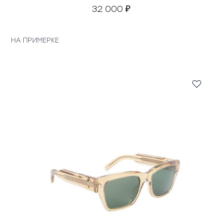
32 000
₽
НА ПРИМЕРКЕ