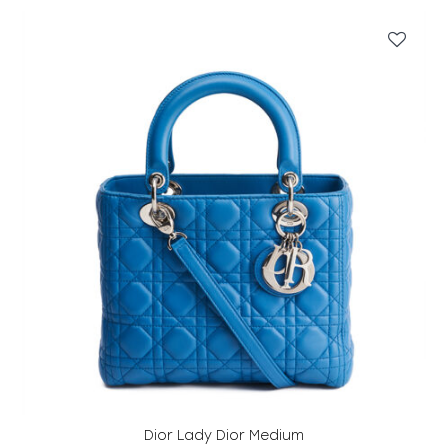
Dior Lady Dior Medium