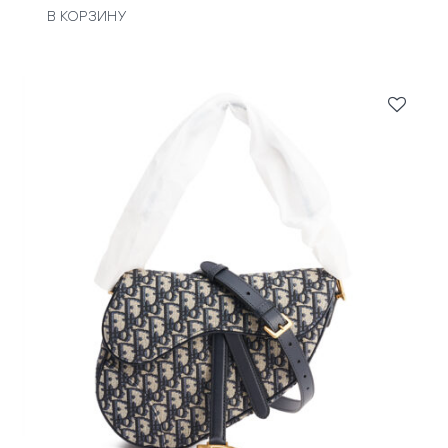
В КОРЗИНУ