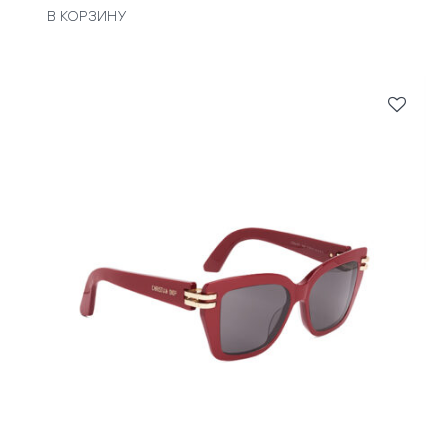
В КОРЗИНУ