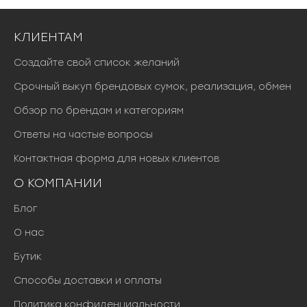
КЛИЕНТАМ
Создайте свой список желаний
Срочный выкуп брендовых сумок, реализация, обмен
Обзор по брендам и категориям
Ответы на частые вопросы
Контактная форма для новых клиентов
О КОМПАНИИ
Блог
О нас
Бутик
Способы доставки и оплаты
Политика конфиденциальности