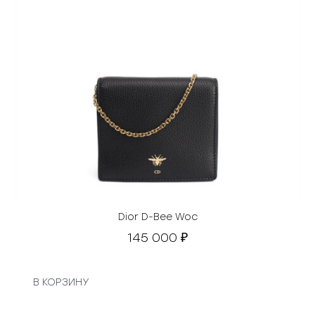
Dior D-Bee Woc
145 000
₽
В КОРЗИНУ