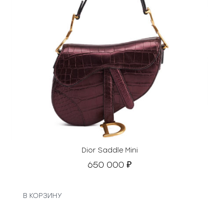
Dior Saddle Mini
650 000
₽
В КОРЗИНУ