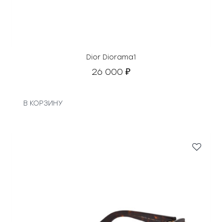
Dior Diorama1
26 000
₽
В КОРЗИНУ