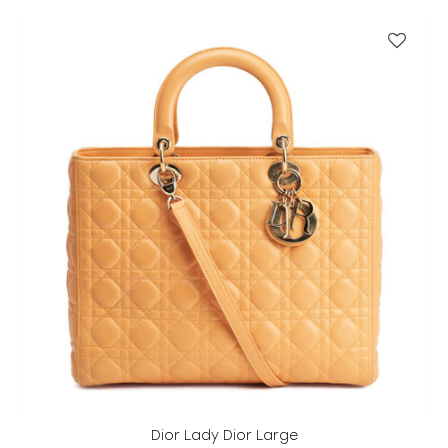
Dior Lady Dior Large