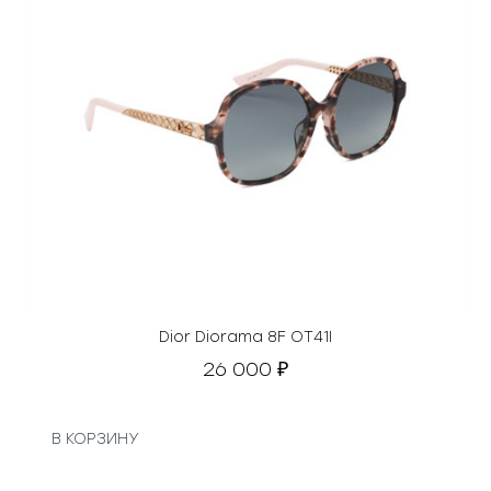
Dior Diorama 8F OT41I
26 000
₽
В КОРЗИНУ