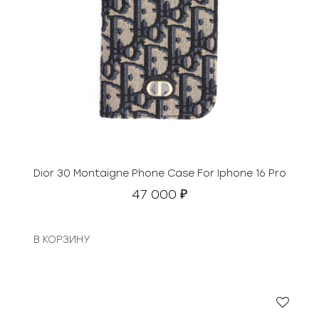
Dior 30 Montaigne Phone Case For Iphone 16 Pro
47 000
₽
В КОРЗИНУ