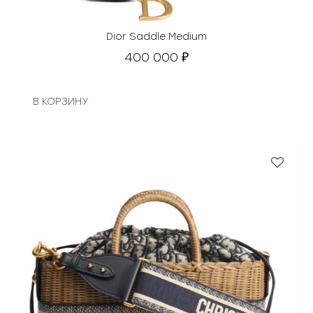
Dior Saddle Medium
400 000
₽
В КОРЗИНУ