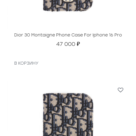
Dior 30 Montaigne Phone Case For Iphone 16 Pro
47 000
₽
В КОРЗИНУ