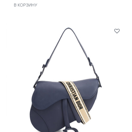
В КОРЗИНУ