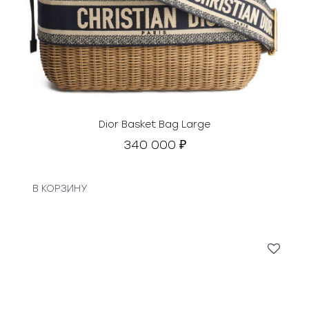
Dior Basket Bag Large
340 000
₽
В КОРЗИНУ