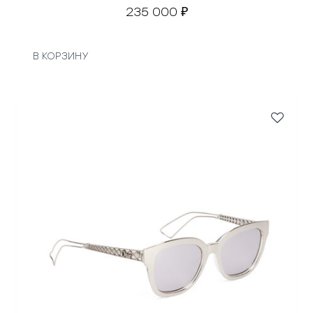
235 000
₽
В КОРЗИНУ