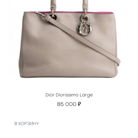
Dior Diorissimo Large
85 000
₽
В КОРЗИНУ