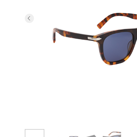
Previous