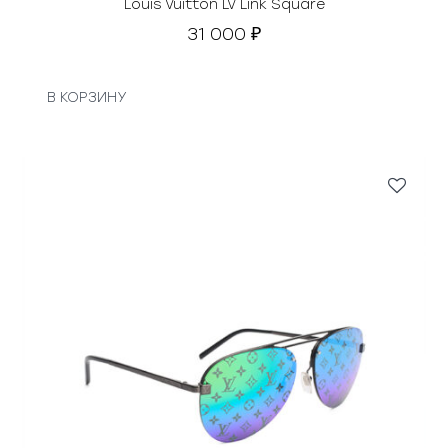
Louis Vuitton LV Link Square
31 000
₽
В КОРЗИНУ