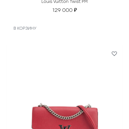
Louis Vuitton Twist PM
129 000
₽
В КОРЗИНУ