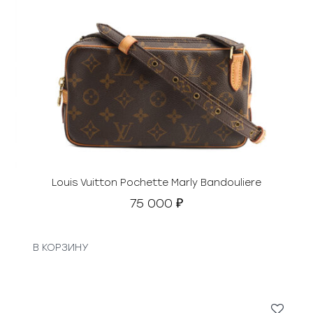
Louis Vuitton Pochette Marly Bandouliere
75 000
₽
В КОРЗИНУ