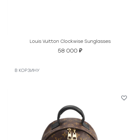
Louis Vuitton Clockwise Sunglasses
58 000
₽
В КОРЗИНУ