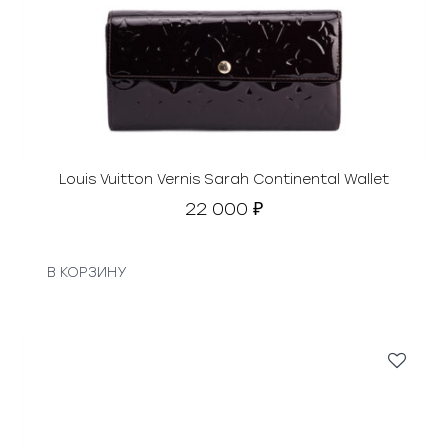
Louis Vuitton Vernis Sarah Continental Wallet
22 000
₽
В КОРЗИНУ