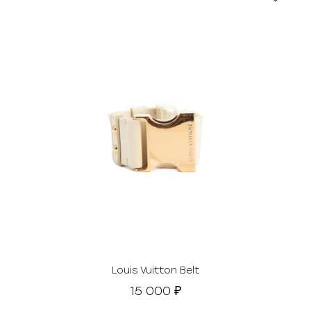
Louis Vuitton Belt
15 000
₽