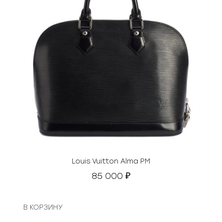
Louis Vuitton Alma PM
85 000
₽
В КОРЗИНУ