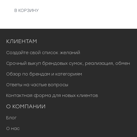
В КОРЗИНУ
КЛИЕНТАМ
Создайте свой список желаний
Срочный выкуп брендовых сумок, реализация, обмен
Обзор по брендам и категориям
Ответы на частые вопросы
Контактная форма для новых клиентов
О КОМПАНИИ
Блог
О нас