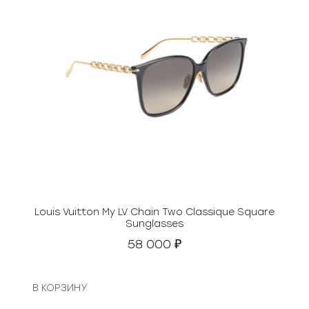
Louis Vuitton My LV Chain Two Classique Square
Sunglasses
58 000
₽
В КОРЗИНУ