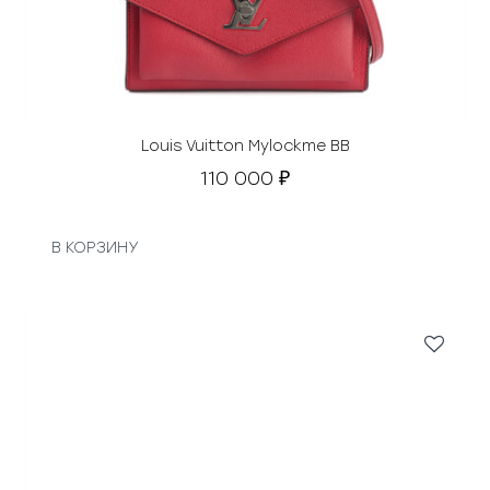
Louis Vuitton Mylockme BB
110 000
₽
В КОРЗИНУ