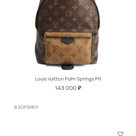
Louis Vuitton Palm Springs PM
143 000
₽
В КОРЗИНУ