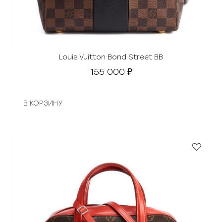
Louis Vuitton Bond Street BB
155 000
₽
В КОРЗИНУ