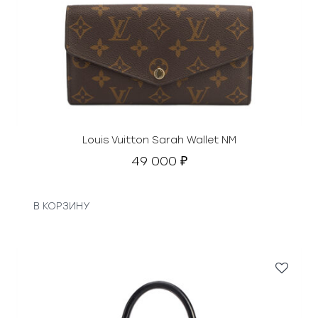
Louis Vuitton Sarah Wallet NM
49 000
₽
В КОРЗИНУ