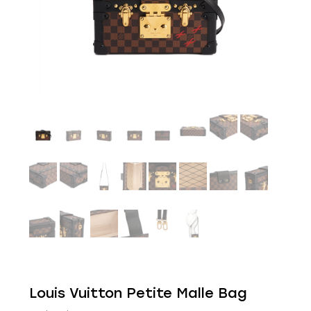
Louis Vuitton Petite Malle Bag