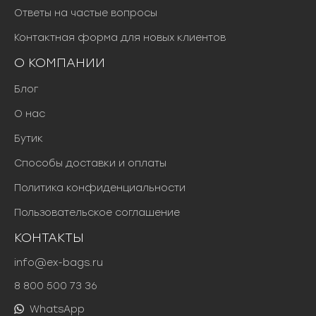
Ответы на частые вопросы
Контактная форма для новых клиентов
О КОМПАНИИ
Блог
О нас
Бутик
Способы доставки и оплаты
Политика конфиденциальности
Пользовательское соглашение
КОНТАКТЫ
info@ex-bags.ru
8 800 500 73 36
WhatsApp