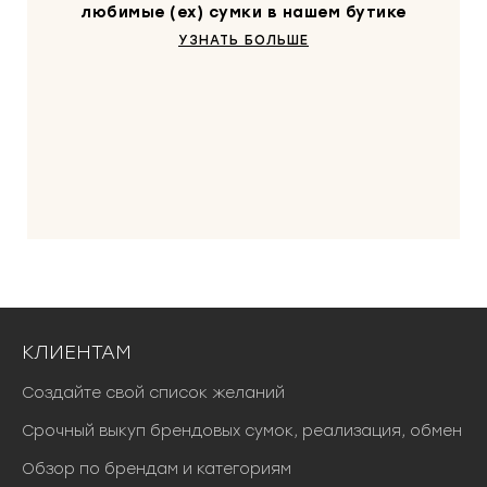
любимые (ex) сумки в нашем бутике
УЗНАТЬ БОЛЬШЕ
КЛИЕНТАМ
Создайте свой список желаний
Срочный выкуп брендовых сумок, реализация, обмен
Обзор по брендам и категориям