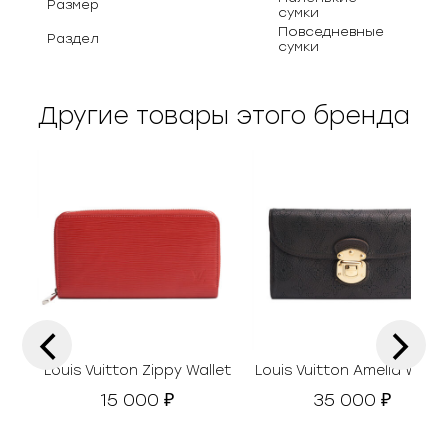
Размер
сумки
Повседневные
Раздел
сумки
Другие товары этого бренда
‹
›
Louis Vuitton Zippy Wallet
Louis Vuitton Amelia Walle
15 000
35 000
₽
₽