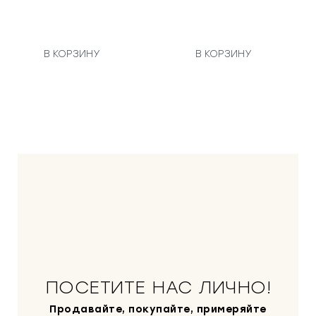
В КОРЗИНУ
В КОРЗИНУ
ПОСЕТИТЕ НАС ЛИЧНО!
Продавайте, покупайте, примеряйте