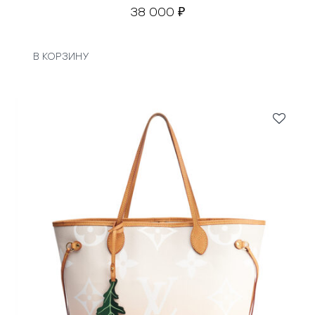
38 000
₽
В КОРЗИНУ