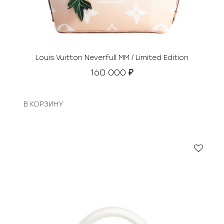
Louis Vuitton Neverfull MM / Limited Edition
160 000
₽
В КОРЗИНУ