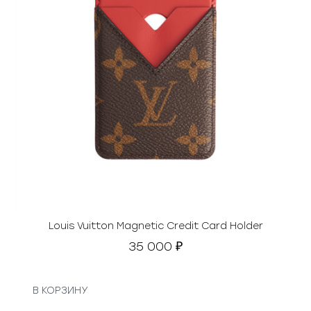
Louis Vuitton Magnetic Credit Card Holder
35 000
₽
В КОРЗИНУ