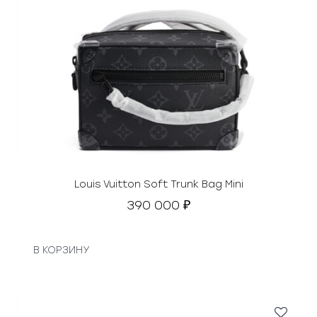
Louis Vuitton Soft Trunk Bag Mini
390 000
₽
В КОРЗИНУ