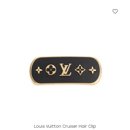
Louis Vuitton Cruiser Hair Clip