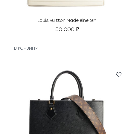
Louis Vuitton Madeleine GM
50 000
₽
В КОРЗИНУ