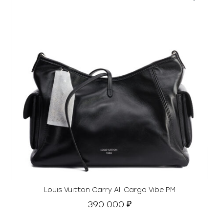
Louis Vuitton Carry All Cargo Vibe PM
390 000
₽