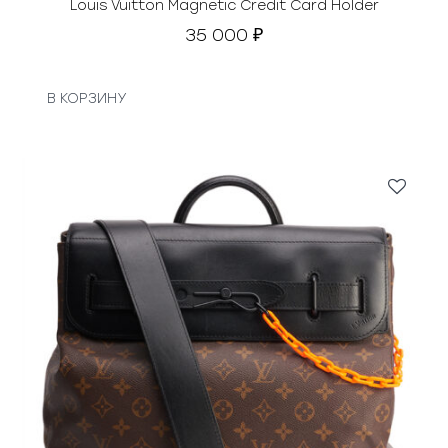
Louis Vuitton Magnetic Credit Card Holder
35 000
₽
В КОРЗИНУ