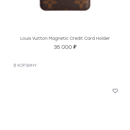
Louis Vuitton Magnetic Credit Card Holder
35 000
₽
В КОРЗИНУ