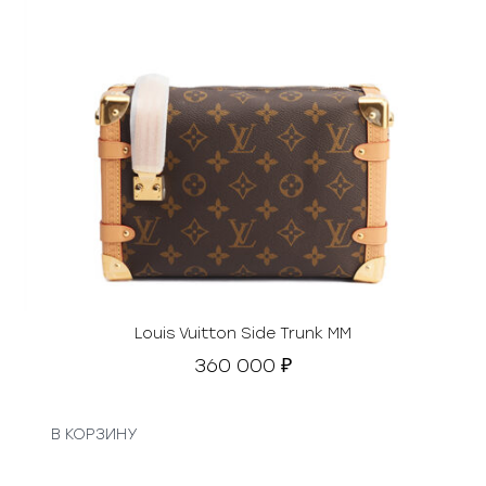
Louis Vuitton Side Trunk MM
360 000
₽
В КОРЗИНУ