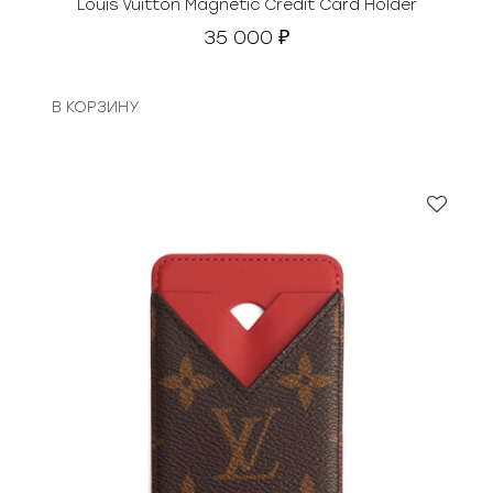
Louis Vuitton Magnetic Credit Card Holder
35 000
₽
В КОРЗИНУ