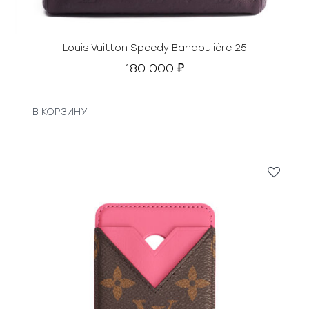
Louis Vuitton Speedy Bandoulière 25
180 000
₽
В КОРЗИНУ