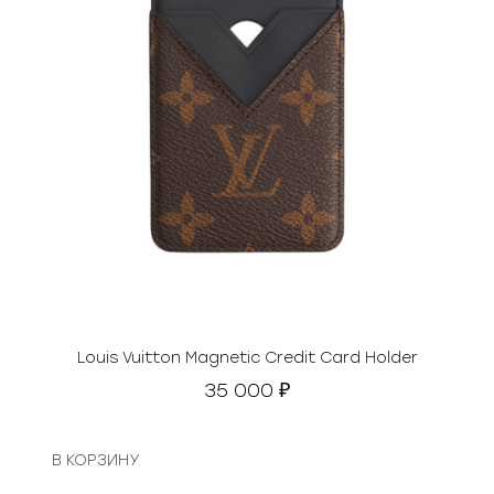
Louis Vuitton Magnetic Credit Card Holder
35 000
₽
В КОРЗИНУ