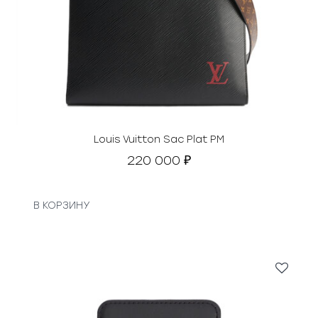
Louis Vuitton Sac Plat PM
220 000
₽
В КОРЗИНУ