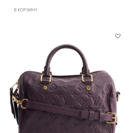
В КОРЗИНУ