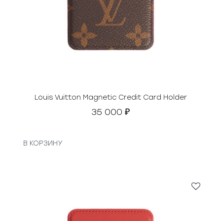
Louis Vuitton Magnetic Credit Card Holder
35 000
₽
В КОРЗИНУ