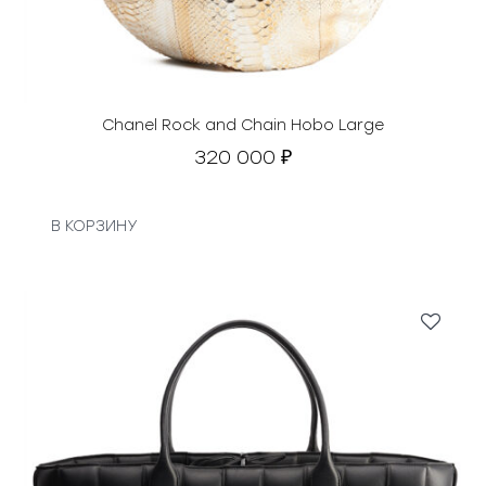
Chanel Rock and Chain Hobo Large
320 000
₽
В КОРЗИНУ