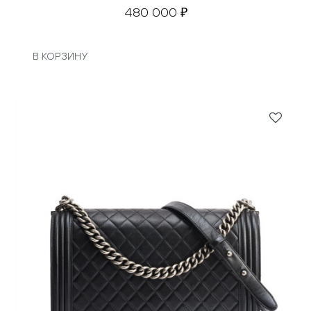
480 000
₽
В КОРЗИНУ