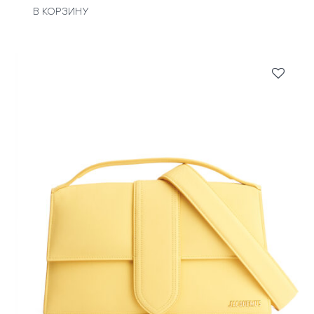
В КОРЗИНУ