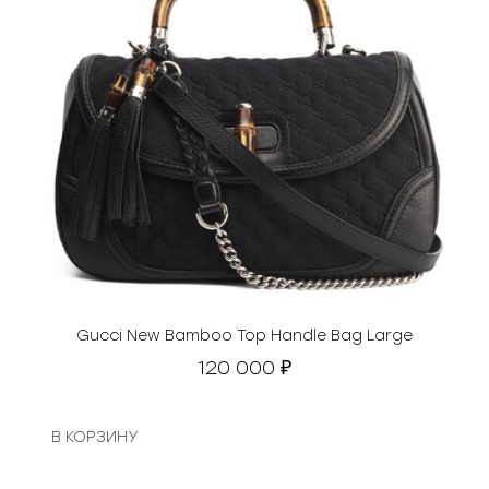
Gucci New Bamboo Top Handle Bag Large
120 000
₽
В КОРЗИНУ