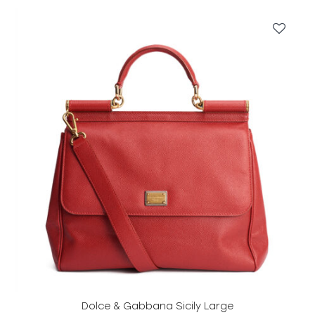
Dolce & Gabbana Sicily Large