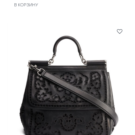
В КОРЗИНУ