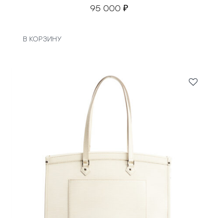
95 000
₽
В КОРЗИНУ