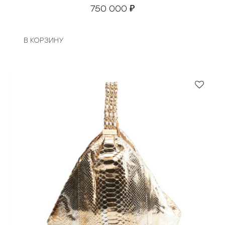
750 000
₽
В КОРЗИНУ