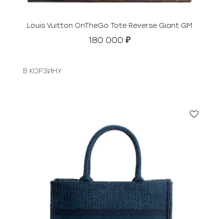
Louis Vuitton OnTheGo Tote Reverse Giant GM
180 000
₽
В КОРЗИНУ