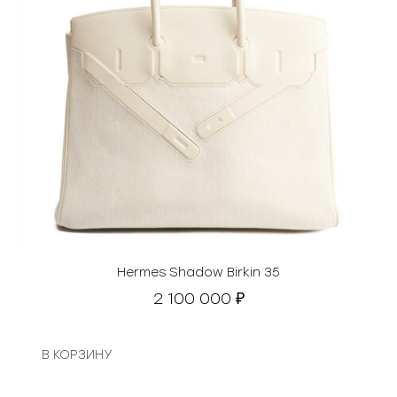
Hermes Shadow Birkin 35
2 100 000
₽
В КОРЗИНУ