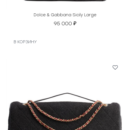
Dolce & Gabbana Sicily Large
95 000
₽
В КОРЗИНУ