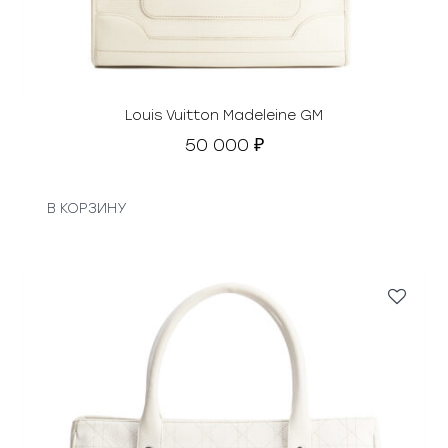
Louis Vuitton Madeleine GM
50 000
₽
В КОРЗИНУ