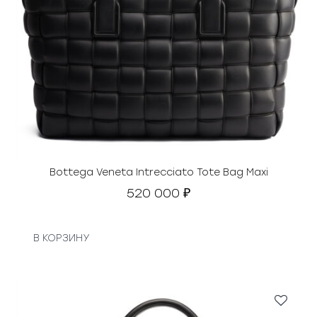
Bottega Veneta Intrecciato Tote Bag Maxi
520 000
₽
В КОРЗИНУ