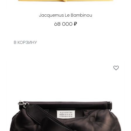
Jacquemus Le Bambinou
68 000
₽
В КОРЗИНУ