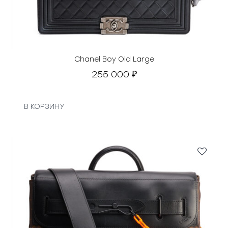
Chanel Boy Old Large
255 000
₽
В КОРЗИНУ