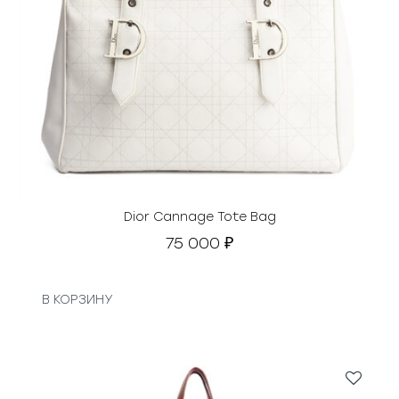
Dior Cannage Tote Bag
75 000
₽
В КОРЗИНУ