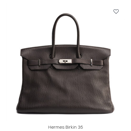
Hermes Birkin 35