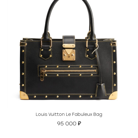
Louis Vuitton Le Fabuleux Bag
95 000
₽