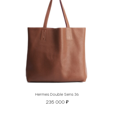
Hermes Double Sens 36
235 000
₽