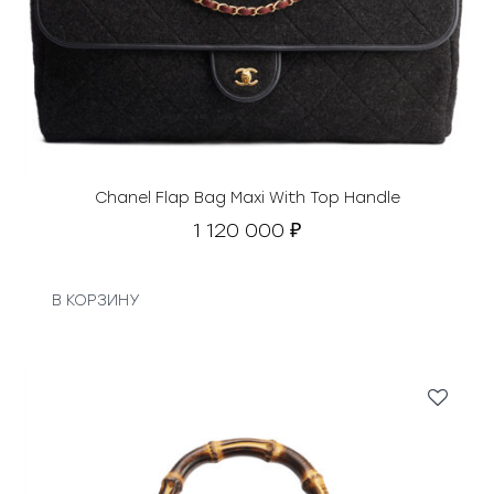
Chanel Flap Bag Maxi With Top Handle
1 120 000
₽
В КОРЗИНУ