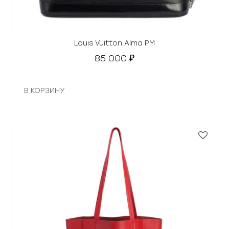
Louis Vuitton Alma PM
85 000
₽
В КОРЗИНУ