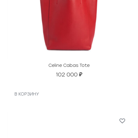
Celine Cabas Tote
102 000
₽
В КОРЗИНУ