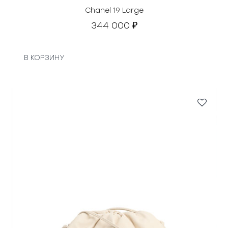
Chanel 19 Large
344 000
₽
В КОРЗИНУ