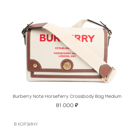
Burberry Note Horseferry Crossbody Bag Medium
81 000
₽
В КОРЗИНУ