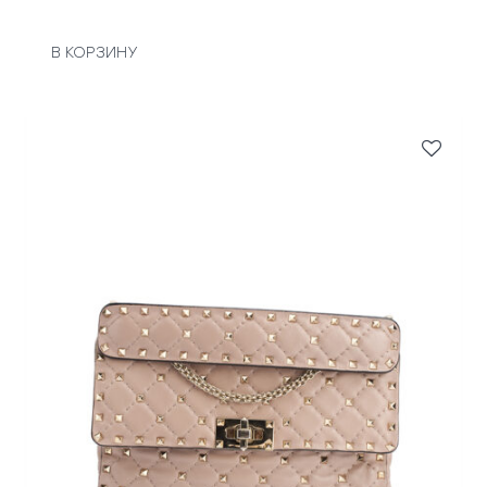
В КОРЗИНУ