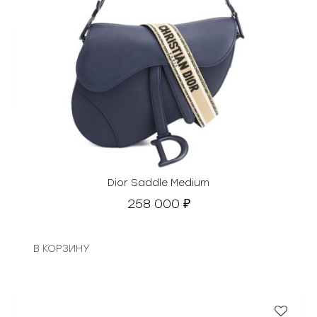
Dior Saddle Medium
258 000
₽
В КОРЗИНУ