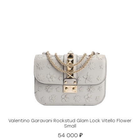
Valentino Garavani Rockstud Glam Lock Vitello Flower
Small
54 000
₽