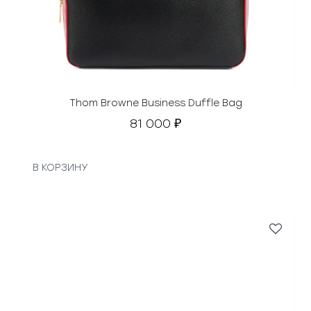
Thom Browne Business Duffle Bag
81 000
₽
В КОРЗИНУ