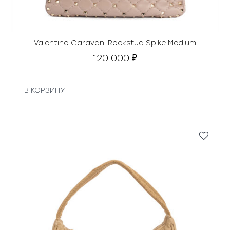
Valentino Garavani Rockstud Spike Medium
120 000
₽
В КОРЗИНУ