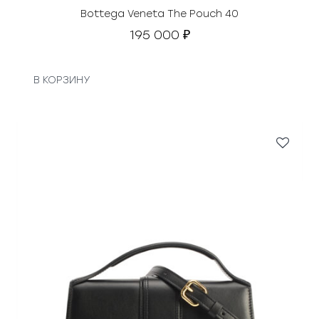
Bottega Veneta The Pouch 40
195 000
₽
В КОРЗИНУ