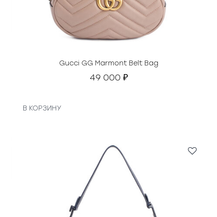
Gucci GG Marmont Belt Bag
49 000
₽
В КОРЗИНУ