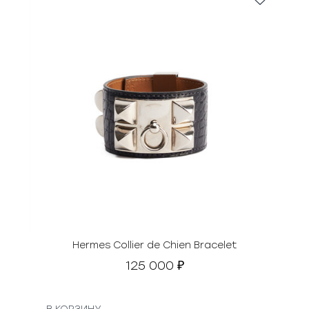
Hermes Collier de Chien Bracelet
125 000
₽