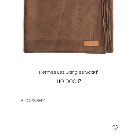
Hermes Les Sangles Scarf
110 000
₽
В КОРЗИНУ