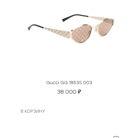
Gucci GG 1853S 003
38 000
₽
В КОРЗИНУ