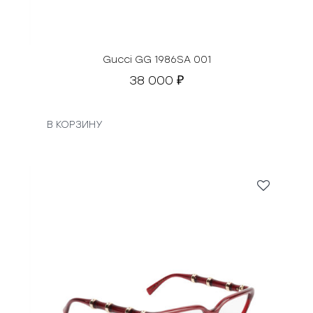
Gucci GG 1986SA 001
38 000
₽
В КОРЗИНУ