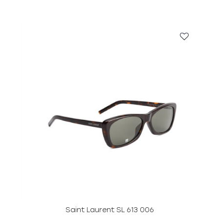
Saint Laurent SL 613 006