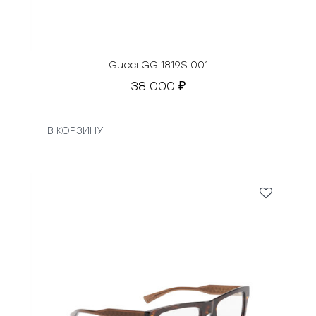
Gucci GG 1819S 001
38 000
₽
В КОРЗИНУ