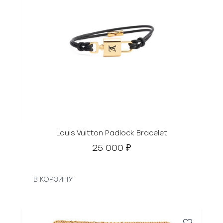
Louis Vuitton Padlock Bracelet
25 000
₽
В КОРЗИНУ