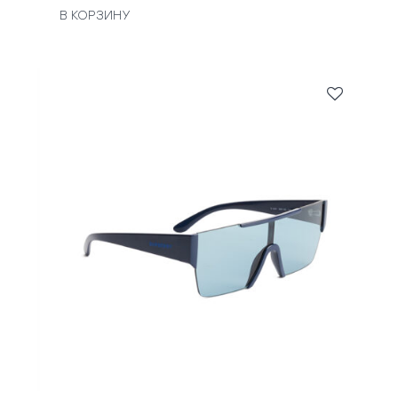
В КОРЗИНУ