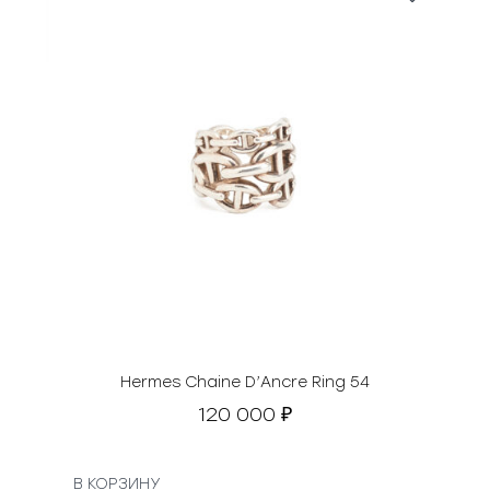
Hermes Chaine D’Ancre Ring 54
120 000
₽
В КОРЗИНУ