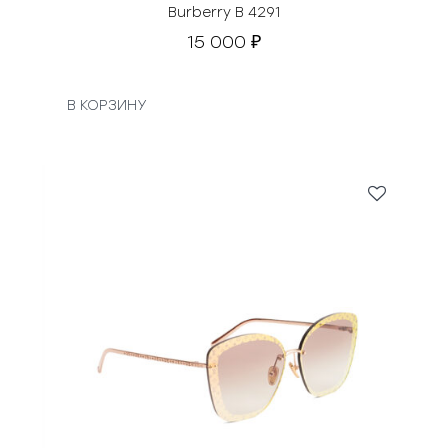
Burberry B 4291
15 000
₽
В КОРЗИНУ