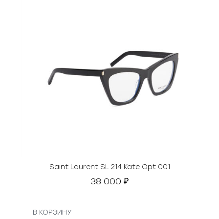
Saint Laurent SL 214 Kate Opt 001
38 000
₽
В КОРЗИНУ