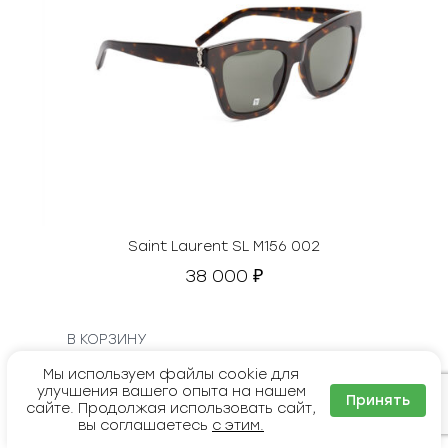
Saint Laurent SL M156 002
38 000
₽
В КОРЗИНУ
Мы используем файлы cookie для
улучшения вашего опыта на нашем
Принять
сайте. Продолжая использовать сайт,
вы соглашаетесь
с этим.