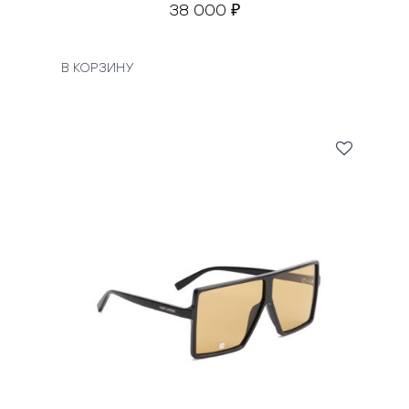
38 000
₽
В КОРЗИНУ