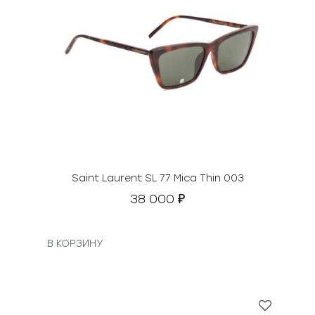
Saint Laurent SL 77 Mica Thin 003
38 000
₽
В КОРЗИНУ