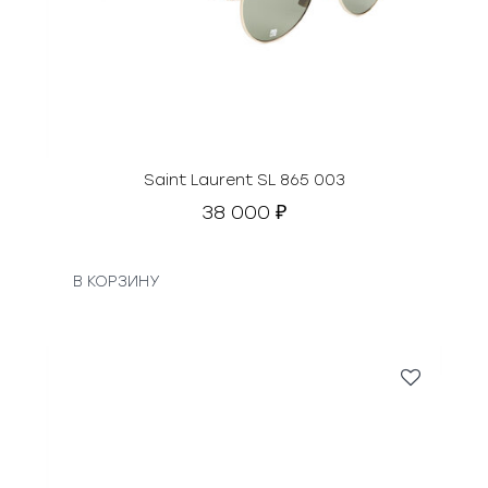
Saint Laurent SL 865 003
38 000
₽
В КОРЗИНУ