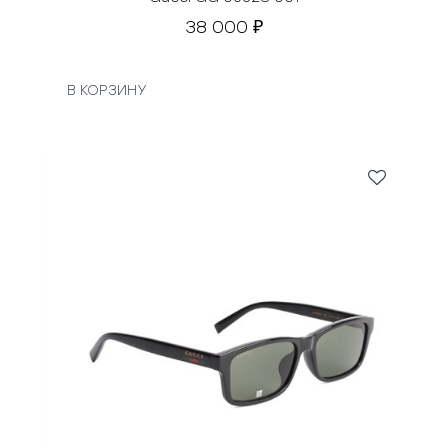
38 000
₽
В КОРЗИНУ