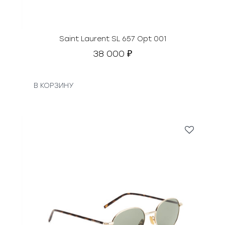
Saint Laurent SL 657 Opt 001
38 000
₽
В КОРЗИНУ