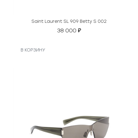
Saint Laurent SL 909 Betty S 002
38 000
₽
В КОРЗИНУ