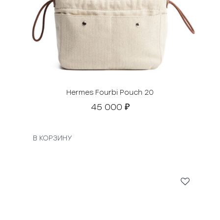
Hermes Fourbi Pouch 20
45 000
₽
В КОРЗИНУ