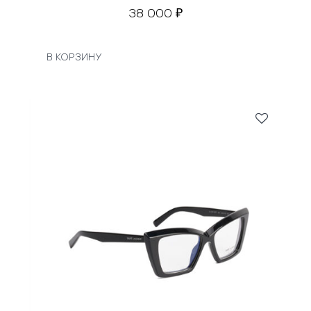
38 000
₽
В КОРЗИНУ