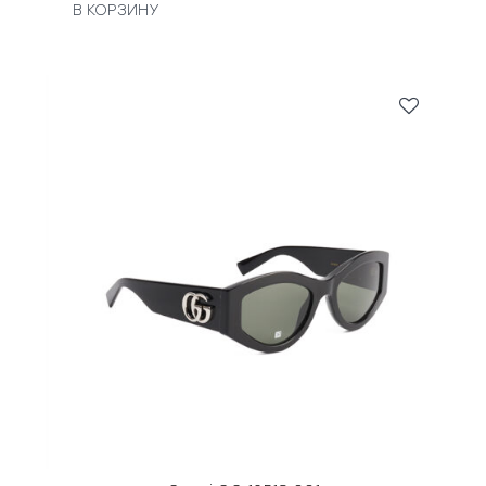
В КОРЗИНУ