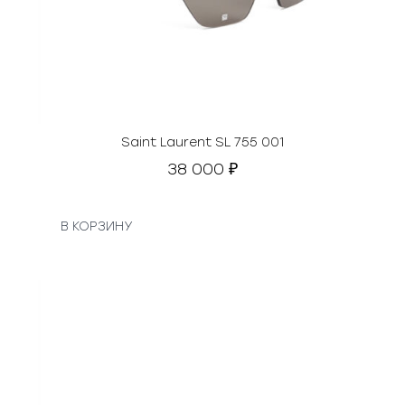
Saint Laurent SL 755 001
38 000
₽
В КОРЗИНУ