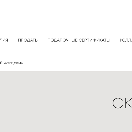
ЕЛИЯ
ПРОДАТЬ
ПОДАРОЧНЫЕ СЕРТИФИКАТЫ
КОЛЛ
ой «скидки»
с