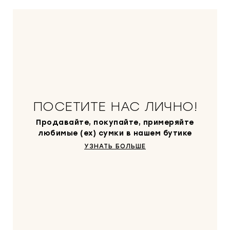
ПОСЕТИТЕ НАС ЛИЧНО!
Продавайте, покупайте, примеряйте
любимые (ex) сумки в нашем бутике
УЗНАТЬ БОЛЬШЕ