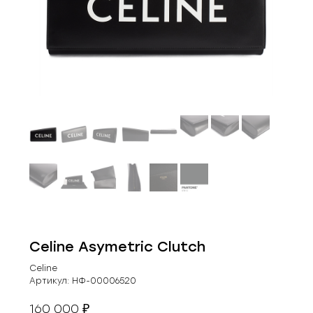
Celine Asymetric Clutch
Celine
Артикул:
НФ-00006520
160 000
₽