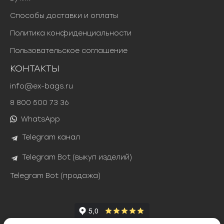
Способы доставки и оплаты
Политика конфиденциальности
Пользовательское соглашение
КОНТАКТЫ
info@ex-bags.ru
8 800 500 73 36
WhatsApp
Telegram канал
Telegram Bot (выкуп изделий)
Telegram Bot (продажа)