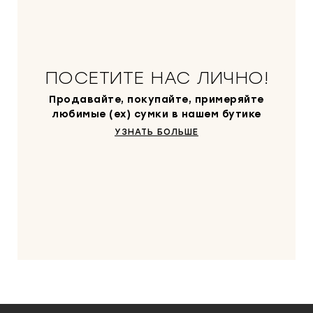
ПОСЕТИТЕ НАС ЛИЧНО!
Продавайте, покупайте, примеряйте
любимые (ex) сумки в нашем бутике
УЗНАТЬ БОЛЬШЕ