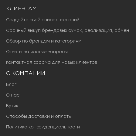
КЛИЕНТАМ
Создайте свой список желаний
Срочный выкуп брендовых сумок, реализация, обмен
Обзор по брендам и категориям
Ответы на частые вопросы
Контактная форма для новых клиентов
О КОМПАНИИ
Блог
О нас
Бутик
Способы доставки и оплаты
Политика конфиденциальности