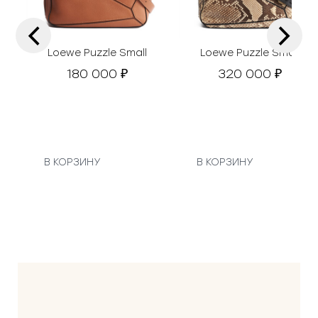
‹
›
Loewe Puzzle Small
Loewe Puzzle Small
180 000
320 000
₽
₽
В КОРЗИНУ
В КОРЗИНУ