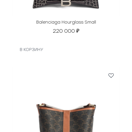
Balenciaga Hourglass Small
220 000
₽
В КОРЗИНУ