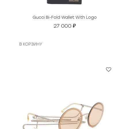
Gucci Bi-Fold Wallet With Logo
27 000
₽
В КОРЗИНУ