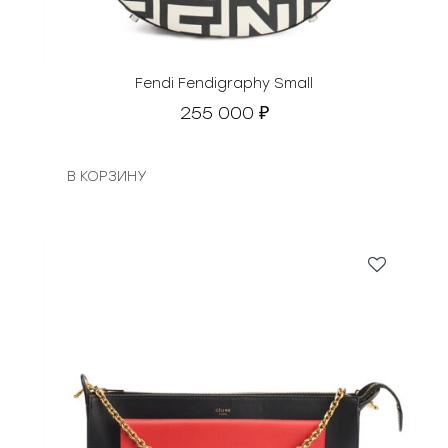
Fendi Fendigraphy Small
255 000
₽
В КОРЗИНУ