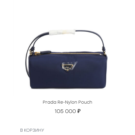
Prada Re-Nylon Pouch
105 000
₽
В КОРЗИНУ