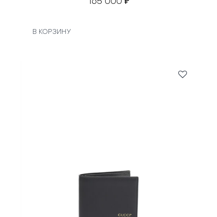
165 000
₽
В КОРЗИНУ