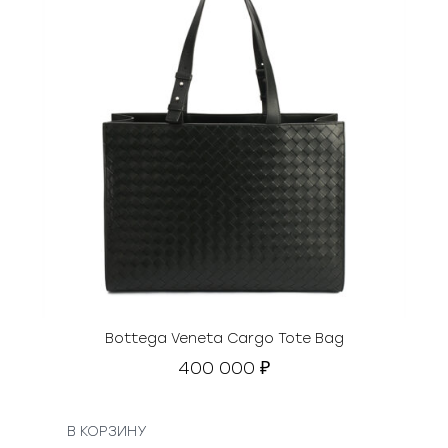
Bottega Veneta Cargo Tote Bag
400 000
₽
В КОРЗИНУ