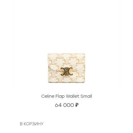
₽
.
Celine Flap Wallet Small
64 000
₽
В КОРЗИНУ