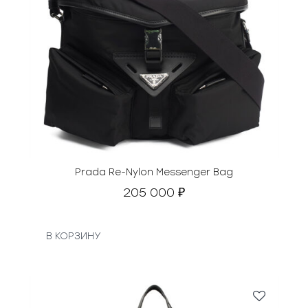
Prada Re-Nylon Messenger Bag
205 000
₽
В КОРЗИНУ