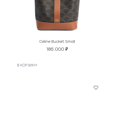
Celine Bucket Small
185 000
₽
В КОРЗИНУ