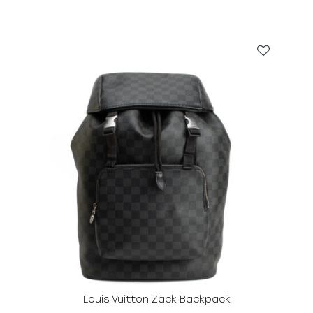
Louis Vuitton Zack Backpack