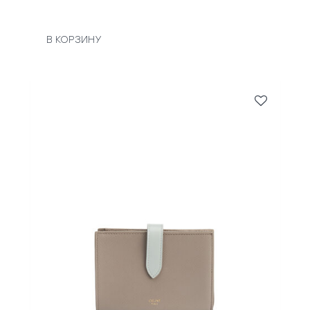
В КОРЗИНУ