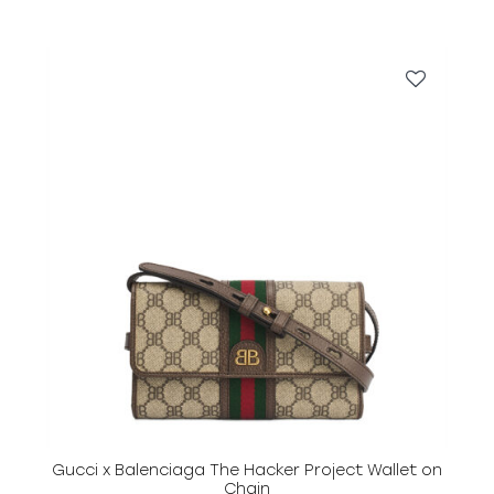
Gucci x Balenciaga The Hacker Project Wallet on
Chain