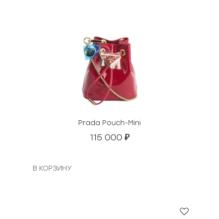
Prada Pouch-Mini
115 000
₽
В КОРЗИНУ