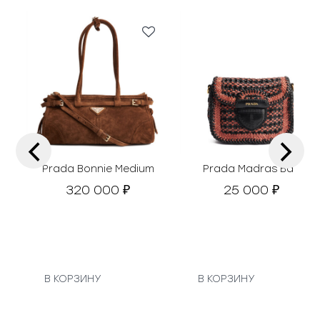
‹
›
Prada Bonnie Medium
Prada Madras Bag
320 000
25 000
₽
₽
В КОРЗИНУ
В КОРЗИНУ