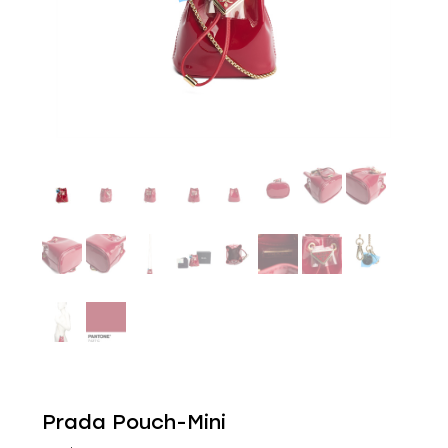
Prada Pouch-Mini