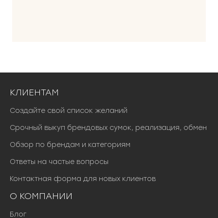
КЛИЕНТАМ
Создайте свой список желаний
Срочный выкуп брендовых сумок, реализация, обмен
Обзор по брендам и категориям
Ответы на частые вопросы
Контактная форма для новых клиентов
О КОМПАНИИ
Блог