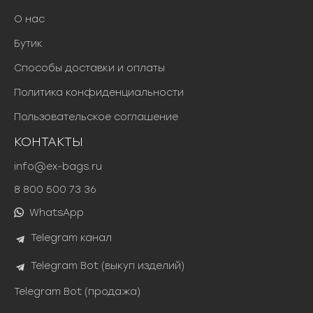
О нас
Бутик
Способы доставки и оплаты
Политика конфиденциальности
Пользовательское соглашение
КОНТАКТЫ
info@ex-bags.ru
8 800 500 73 36
WhatsApp
Telegram канал
Telegram Bot (выкуп изделий)
Telegram Bot (продажа)