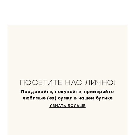
ПОСЕТИТЕ НАС ЛИЧНО!
Продавайте, покупайте, примеряйте
любимые (ex) сумки в нашем бутике
УЗНАТЬ БОЛЬШЕ