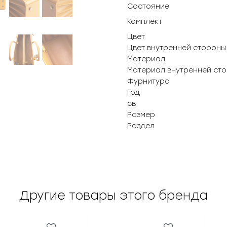
Состояние
Комплект
Цвет
Цвет внутренней стороны
Материал
Материал внутренней ст
Фурнитура
Год
св
Размер
Раздел
Другие товары этого бренда