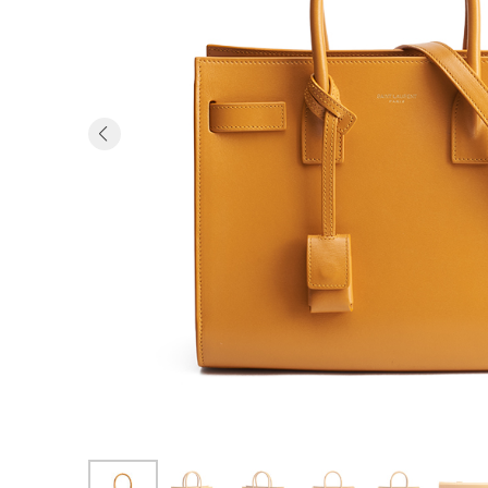
Previous