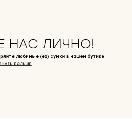
Е НАС ЛИЧНО!
ряйте любимые (ex) сумки в нашем бутике
ЗНАТЬ БОЛЬШЕ