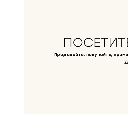
ПОСЕТИТ
Продавайте, покупайте, приме
У