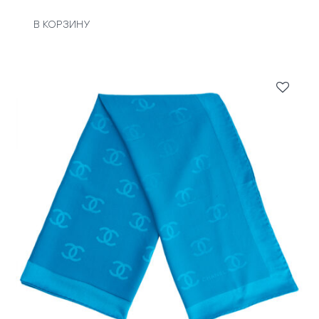
В КОРЗИНУ