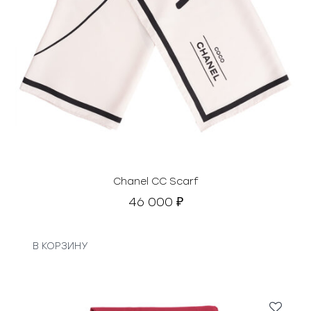
Chanel CC Scarf
46 000
₽
В КОРЗИНУ