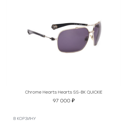
Chrome Hearts Hearts SS-BK QUICKIE
97 000
₽
В КОРЗИНУ