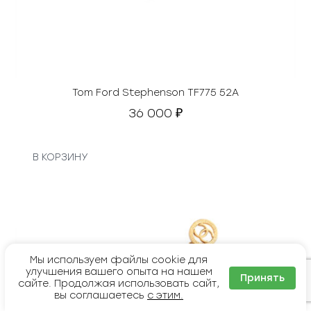
Tom Ford Stephenson TF775 52A
36 000
₽
В КОРЗИНУ
Мы используем файлы cookie для
улучшения вашего опыта на нашем
Принять
сайте. Продолжая использовать сайт,
вы соглашаетесь
с этим.