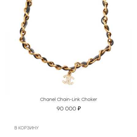
Chanel Chain-Link Choker
90 000
₽
В КОРЗИНУ