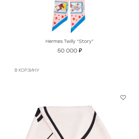
Hermes Twilly “Story”
50 000
₽
В КОРЗИНУ