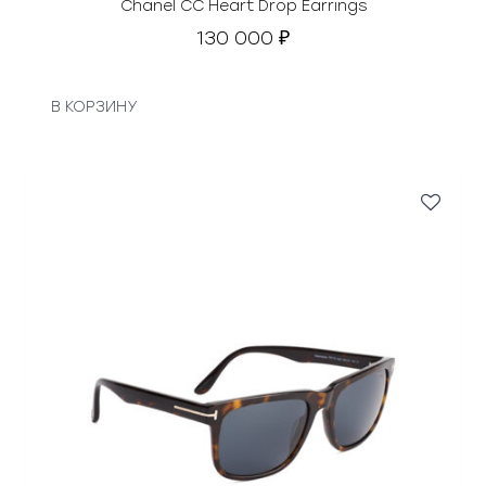
Chanel CC Heart Drop Earrings
130 000
₽
В КОРЗИНУ