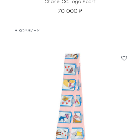
Chanel CC Logo Scarf
70 000
₽
В КОРЗИНУ