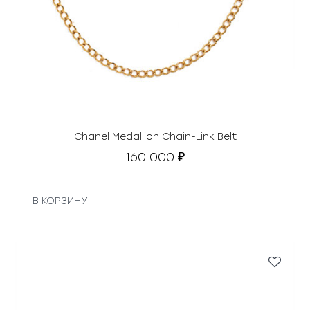
Chanel Medallion Chain-Link Belt
160 000
₽
В КОРЗИНУ