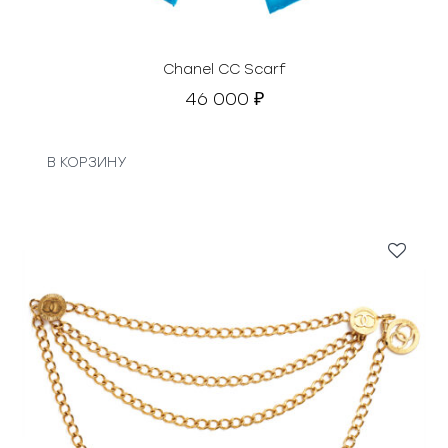
Chanel CC Scarf
46 000
₽
В КОРЗИНУ