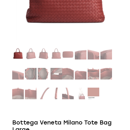
Bottega Veneta Milano Tote Bag
Large