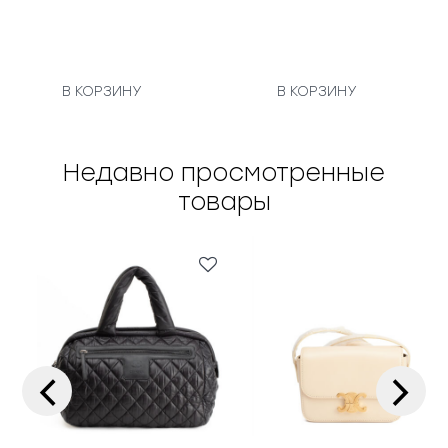
В КОРЗИНУ
В КОРЗИНУ
Недавно просмотренные
товары
‹
›