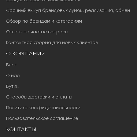
Срочный выкуп брендовых сумок, реализация, обмен
Обзор по брендам и категориям
Ответы на частые вопросы
Контактная форма для новых клиентов
О КОМПАНИИ
Блог
О нас
Бутик
Способы доставки и оплаты
Политика конфиденциальности
Пользовательское соглашение
КОНТАКТЫ