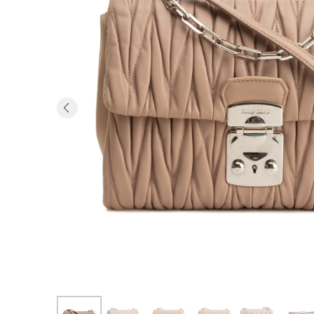
Previous