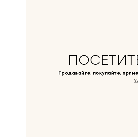
ПОСЕТИТ
Продавайте, покупайте, приме
У