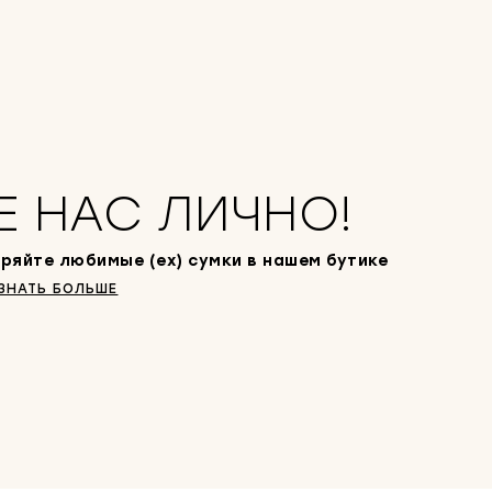
Е НАС ЛИЧНО!
ряйте любимые (ex) сумки в нашем бутике
ЗНАТЬ БОЛЬШЕ