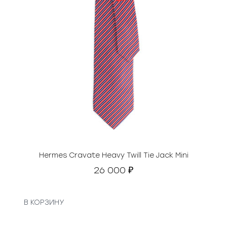
Hermes Cravate Heavy Twill Tie Jack Mini
26 000
₽
В КОРЗИНУ