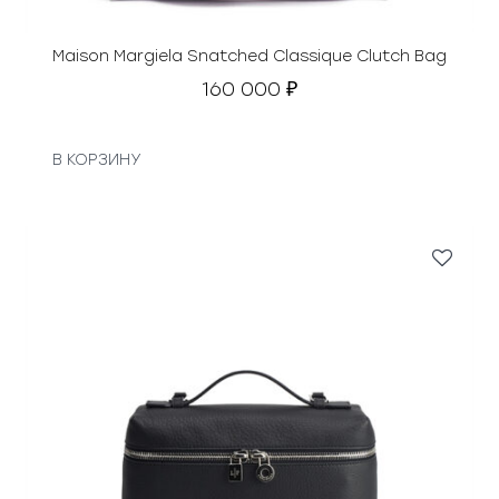
Maison Margiela Snatched Classique Clutch Bag
160 000
₽
В КОРЗИНУ