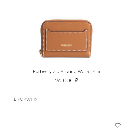
Burberry Zip Around Wallet Mini
26 000
₽
В КОРЗИНУ