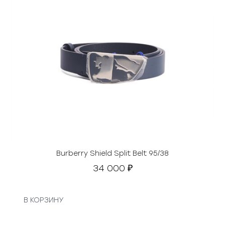
Burberry Shield Split Belt 95/38
34 000
₽
В КОРЗИНУ