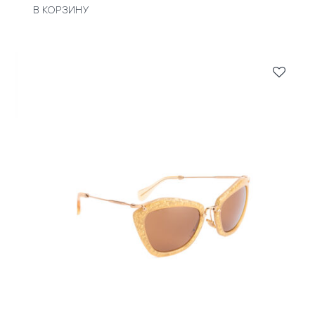
В КОРЗИНУ