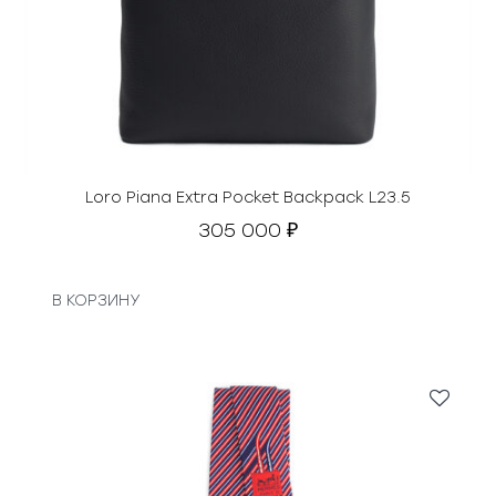
Loro Piana Extra Pocket Backpack L23.5
305 000
₽
В КОРЗИНУ