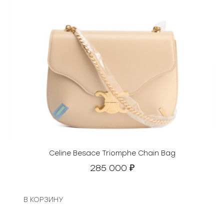
Celine Besace Triomphe Chain Bag
285 000
₽
В КОРЗИНУ