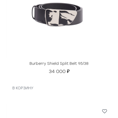
Burberry Shield Split Belt 95/38
34 000
₽
В КОРЗИНУ