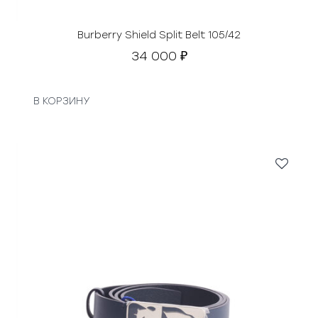
Burberry Shield Split Belt 105/42
34 000
₽
В КОРЗИНУ