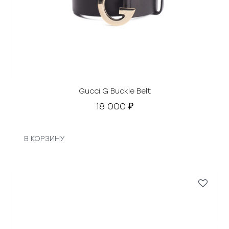
Gucci G Buckle Belt
18 000
₽
В КОРЗИНУ