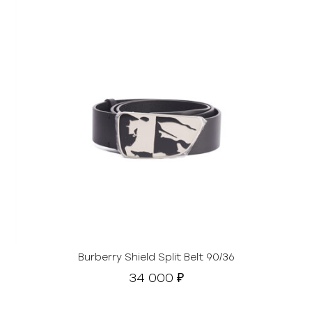
Burberry Shield Split Belt 90/36
34 000
₽