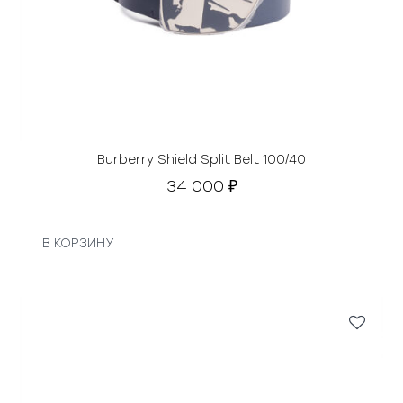
Burberry Shield Split Belt 100/40
34 000
₽
В КОРЗИНУ