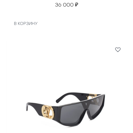
36 000
₽
В КОРЗИНУ