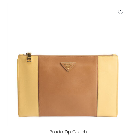
Prada Zip Clutch