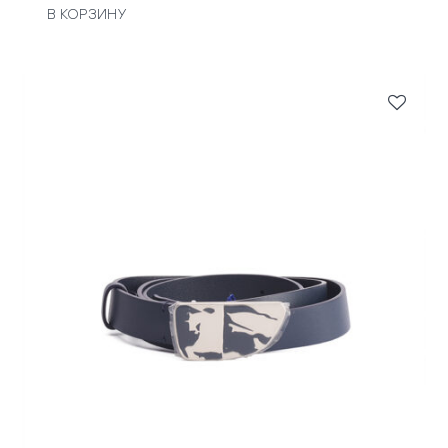
В КОРЗИНУ