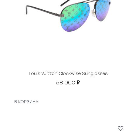
Louis Vuitton Clockwise Sunglasses
58 000
₽
В КОРЗИНУ