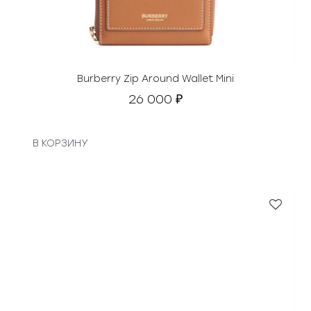
Burberry Zip Around Wallet Mini
26 000
₽
В КОРЗИНУ