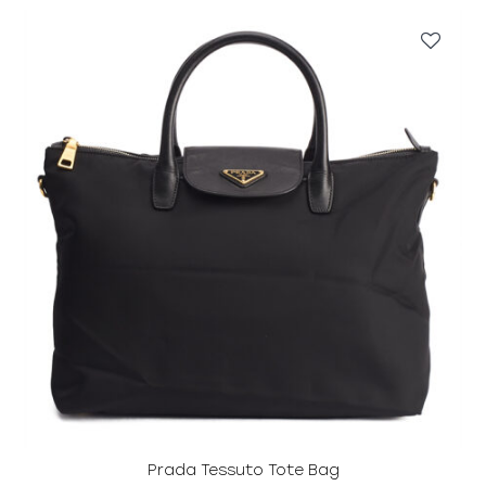
Prada Tessuto Tote Bag