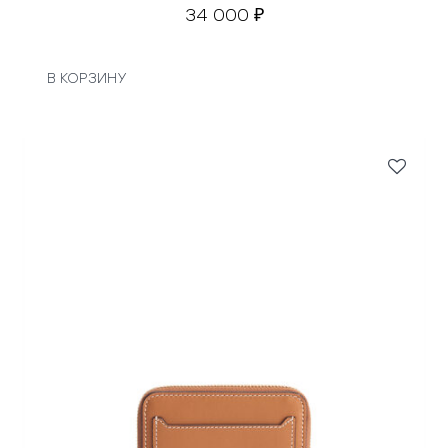
34 000
₽
В КОРЗИНУ