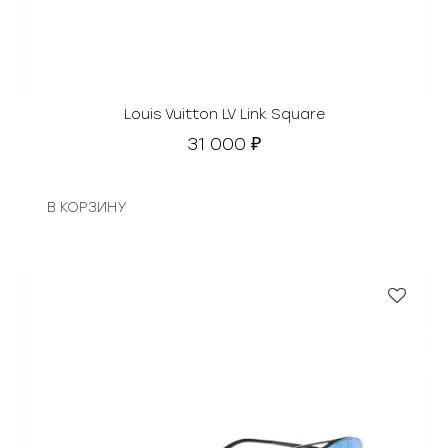
Louis Vuitton LV Link Square
31 000
₽
В КОРЗИНУ