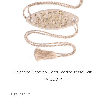
Valentino Garavani Floral Beaded Tassel Belt
19 000
₽
В КОРЗИНУ