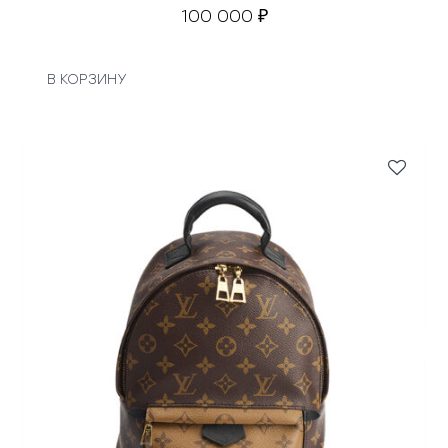
100 000
₽
В КОРЗИНУ