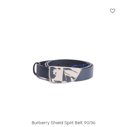
Burberry Shield Split Belt 90/36