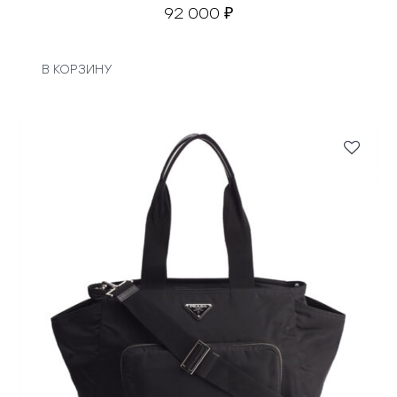
92 000
₽
В КОРЗИНУ