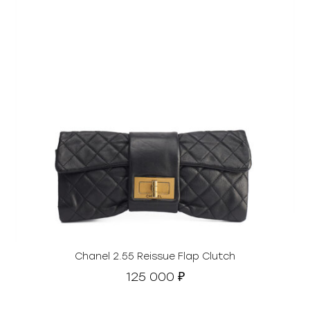
Chanel 2.55 Reissue Flap Clutch
125 000
₽