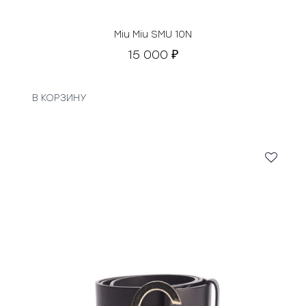
Miu Miu SMU 10N
15 000
₽
В КОРЗИНУ