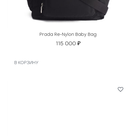
Prada Re-Nylon Baby Bag
115 000
₽
В КОРЗИНУ