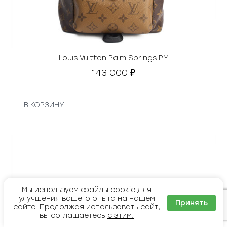
Louis Vuitton Palm Springs PM
143 000
₽
В КОРЗИНУ
Мы используем файлы cookie для
улучшения вашего опыта на нашем
Принять
сайте. Продолжая использовать сайт,
вы соглашаетесь
с этим.