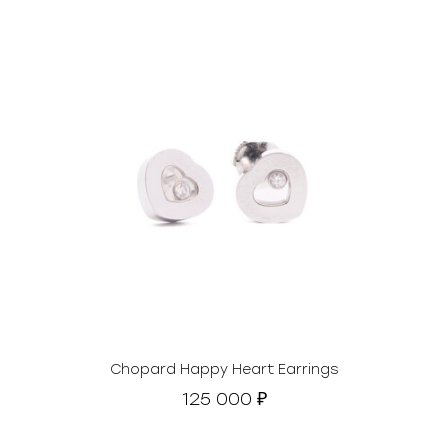
Chopard Happy Heart Earrings
125 000
₽