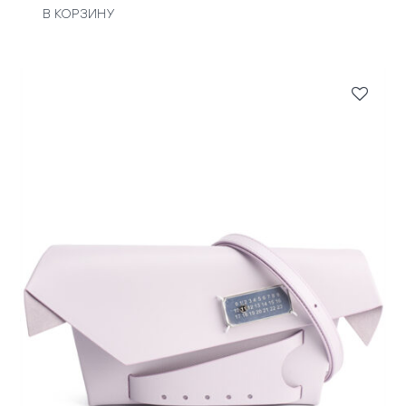
В КОРЗИНУ