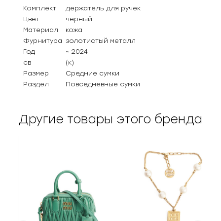
Комплект
держатель для ручек
Цвет
черный
Материал
кожа
Фурнитура
золотистый металл
Год
~ 2024
св
(к)
Размер
Средние сумки
Раздел
Повседневные сумки
Другие товары этого бренда