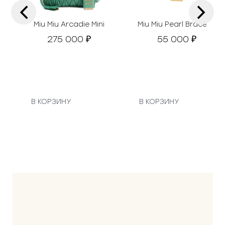
‹
›
Miu Miu Arcadie Mini
Miu Miu Pearl Bracelet
275 000
55 000
₽
₽
В КОРЗИНУ
В КОРЗИНУ