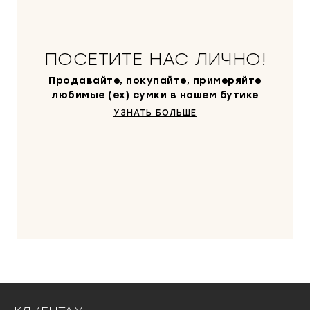
ПОСЕТИТЕ НАС ЛИЧНО!
Продавайте, покупайте, примеряйте
любимые (ex) сумки в нашем бутике
УЗНАТЬ БОЛЬШЕ