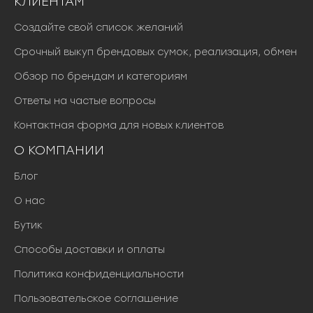
КЛИЕНТАМ
Создайте свой список желаний
Срочный выкуп брендовых сумок, реализация, обмен
Обзор по брендам и категориям
Ответы на частые вопросы
Контактная форма для новых клиентов
О КОМПАНИИ
Блог
О нас
Бутик
Способы доставки и оплаты
Политика конфиденциальности
Пользовательское соглашение