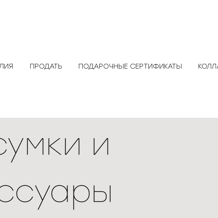
ЕЛИЯ
ПРОДАТЬ
ПОДАРОЧНЫЕ СЕРТИФИКАТЫ
КОЛЛ
сумки и
ссуары