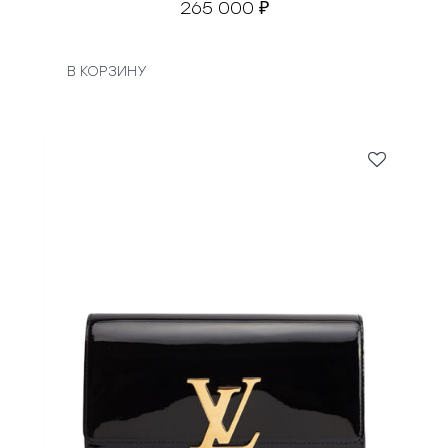
265 000
₽
В КОРЗИНУ