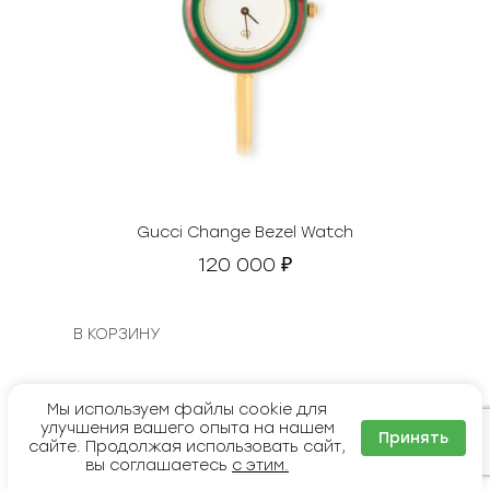
Gucci Change Bezel Watch
120 000
₽
В КОРЗИНУ
Мы используем файлы cookie для
улучшения вашего опыта на нашем
Принять
сайте. Продолжая использовать сайт,
вы соглашаетесь
с этим.