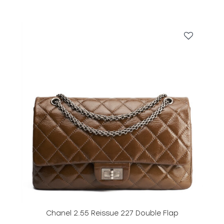
Chanel 2.55 Reissue 227 Double Flap