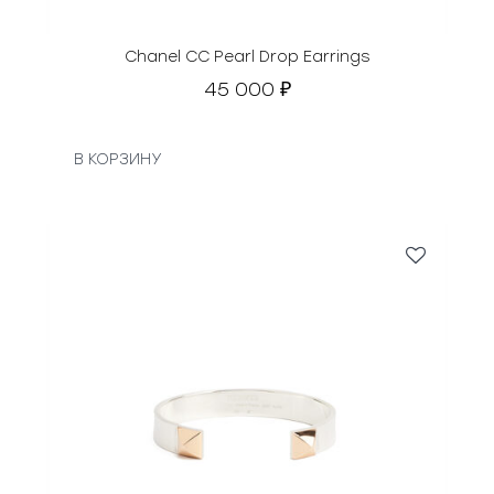
Chanel СС Pearl Drop Earrings
45 000
₽
В КОРЗИНУ