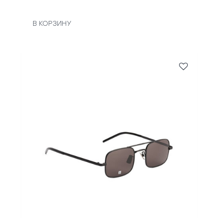
В КОРЗИНУ