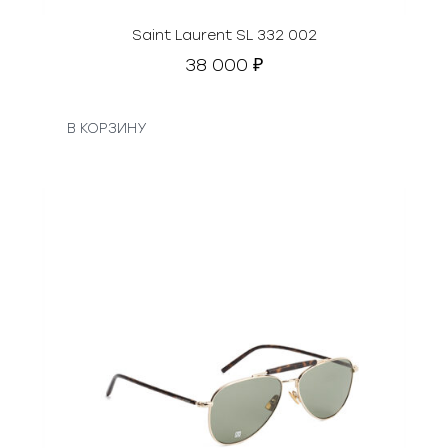
Saint Laurent SL 332 002
38 000
₽
В КОРЗИНУ