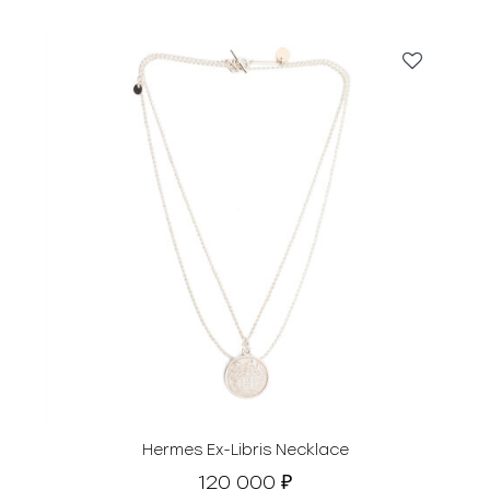
Hermes Ex-Libris Necklace
120 000
₽