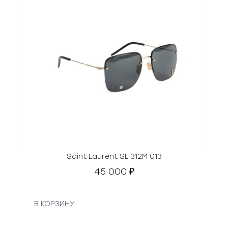
Saint Laurent SL 312М 013
45 000
₽
В КОРЗИНУ