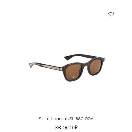
Saint Laurent SL 880 006
38 000
₽