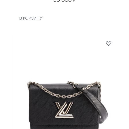
50 000
₽
В КОРЗИНУ