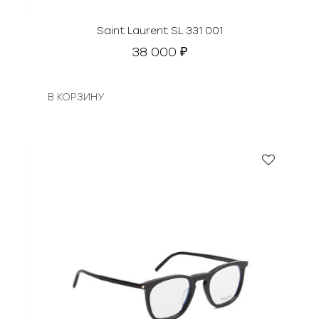
Saint Laurent SL 331 001
38 000
₽
В КОРЗИНУ