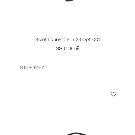
Saint Laurent SL 623 Opt 001
38 000
₽
В КОРЗИНУ