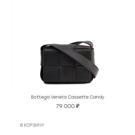
Bottega Veneta Cassette Candy
79 000
₽
В КОРЗИНУ