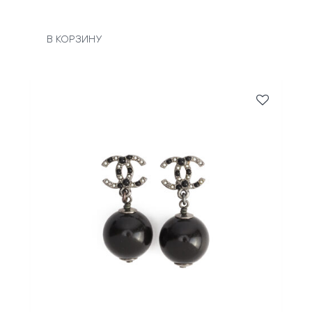
В КОРЗИНУ