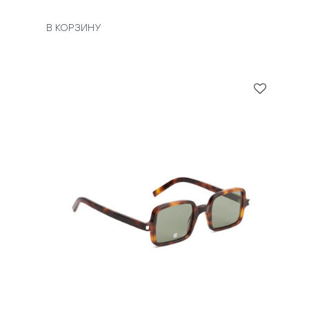
В КОРЗИНУ