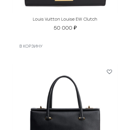
Louis Vuitton Louise EW Clutch
50 000
₽
В КОРЗИНУ