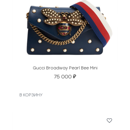
Gucci Broadway Pearl Bee Mini
75 000
₽
В КОРЗИНУ