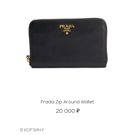
Prada Zip Around Wallet
20 000
₽
В КОРЗИНУ