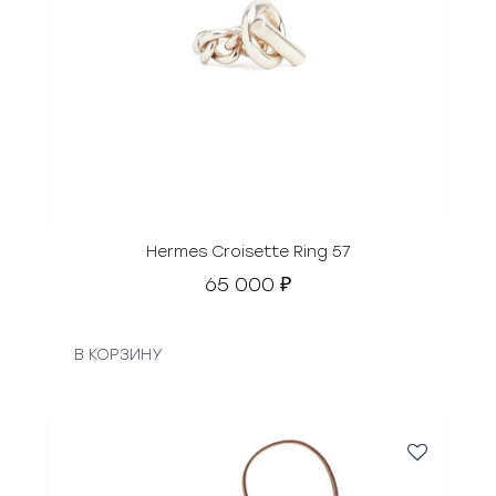
Hermes Croisette Ring 57
65 000
₽
В КОРЗИНУ