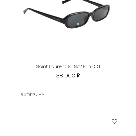
Saint Laurent SL 872 Erin 001
38 000
₽
В КОРЗИНУ