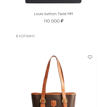
Louis Vuitton Twist MM
110 000
₽
В КОРЗИНУ