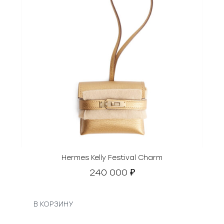
Hermes Kelly Festival Charm
240 000
₽
В КОРЗИНУ