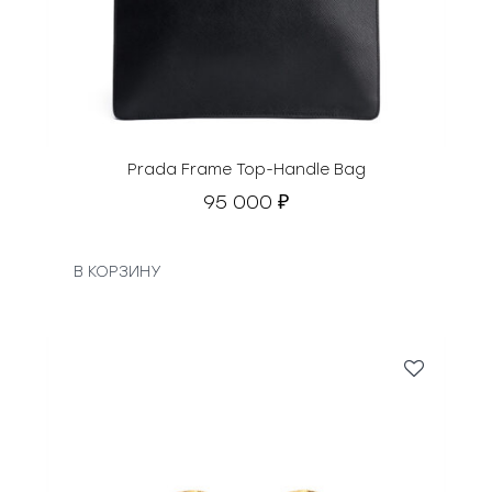
Prada Frame Top-Handle Bag
95 000
₽
В КОРЗИНУ