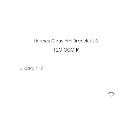
Hermes Clous Mini Bracelet LG
120 000
₽
В КОРЗИНУ