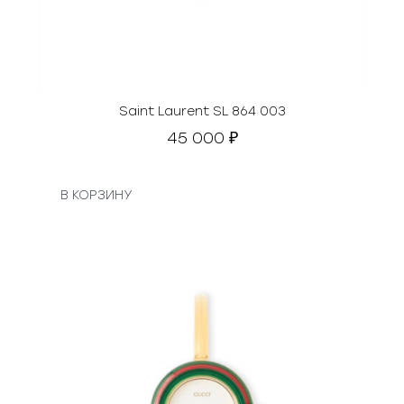
Saint Laurent SL 864 003
45 000
₽
В КОРЗИНУ