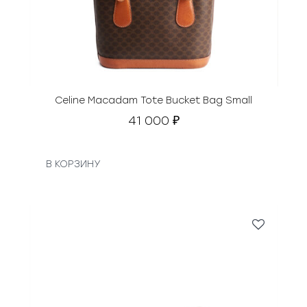
Celine Macadam Tote Bucket Bag Small
41 000
₽
В КОРЗИНУ