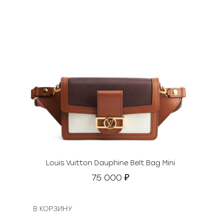
Louis Vuitton Dauphine Belt Bag Mini
75 000
₽
В КОРЗИНУ