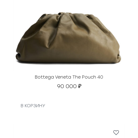
Bottega Veneta The Pouch 40
90 000
₽
В КОРЗИНУ