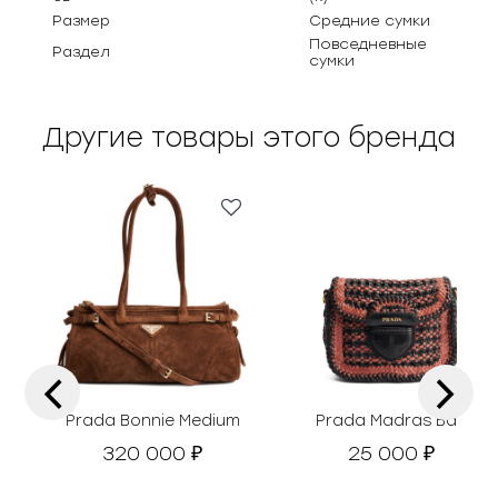
Размер
Средние сумки
Повседневные
Раздел
сумки
Другие товары этого бренда
‹
›
Prada Bonnie Medium
Prada Madras Bag
320 000
25 000
₽
₽