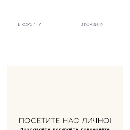
В КОРЗИНУ
В КОРЗИНУ
ПОСЕТИТЕ НАС ЛИЧНО!
Продавайте, покупайте, примеряйте