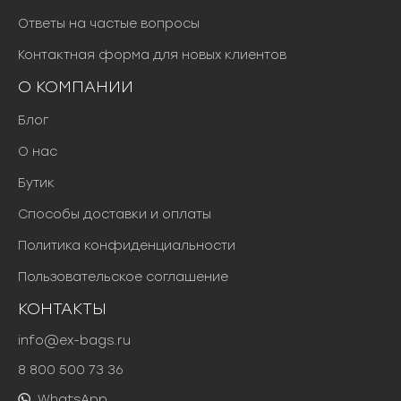
Ответы на частые вопросы
Контактная форма для новых клиентов
О КОМПАНИИ
Блог
О нас
Бутик
Способы доставки и оплаты
Политика конфиденциальности
Пользовательское соглашение
КОНТАКТЫ
info@ex-bags.ru
8 800 500 73 36
WhatsApp