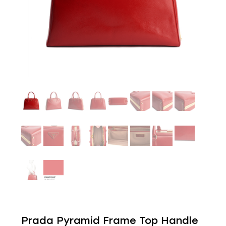
Prada Pyramid Frame Top Handle