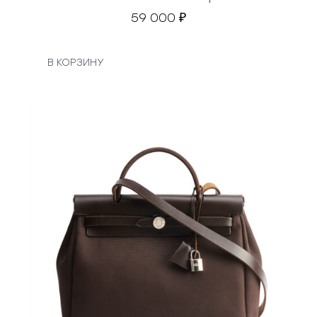
59 000
₽
В КОРЗИНУ