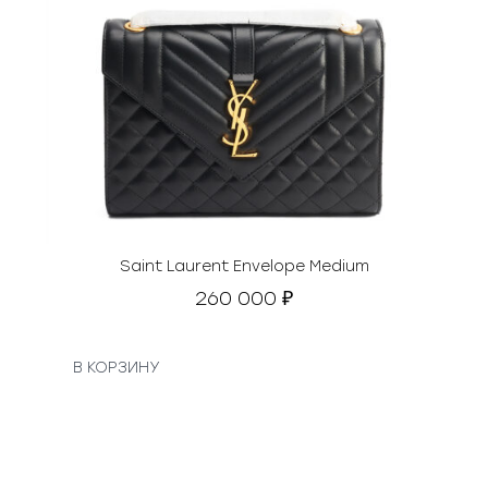
Saint Laurent Envelope Medium
260 000
₽
В КОРЗИНУ