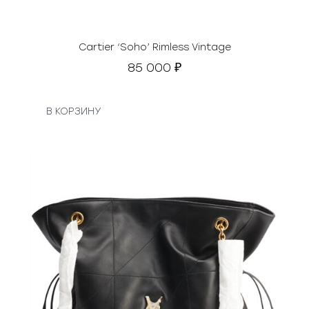
Cartier ‘Soho’ Rimless Vintage
85 000
₽
В КОРЗИНУ