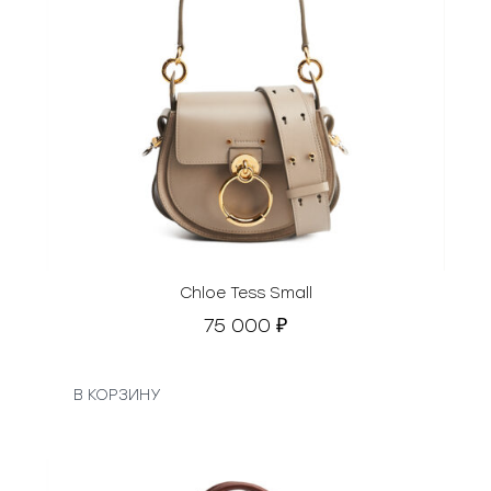
Chloe Tess Small
75 000
₽
В КОРЗИНУ