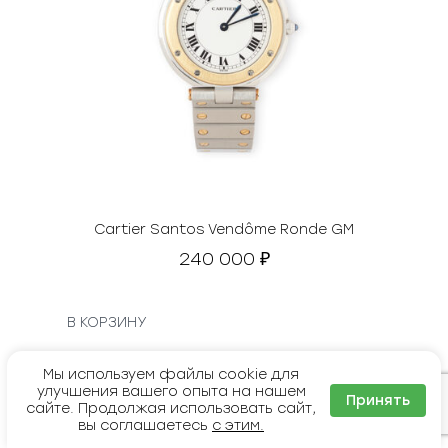
Cartier Santos Vendôme Ronde GM
240 000
₽
В КОРЗИНУ
Мы используем файлы cookie для
улучшения вашего опыта на нашем
Принять
сайте. Продолжая использовать сайт,
вы соглашаетесь
с этим.