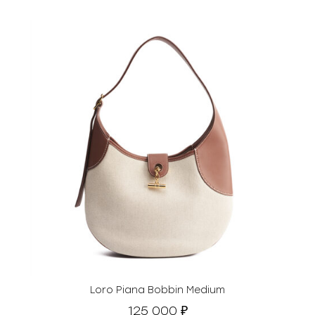
Loro Piana Bobbin Medium
125 000
₽