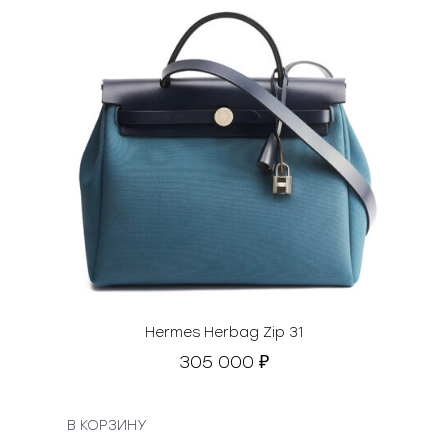
Hermes Herbag Zip 31
305 000
₽
В КОРЗИНУ