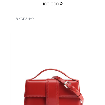
180 000
₽
В КОРЗИНУ