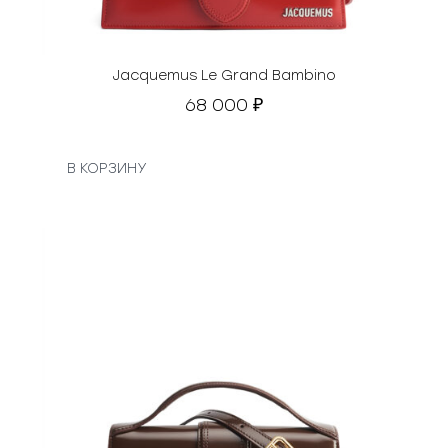
Jacquemus Le Grand Bambino
68 000
₽
В КОРЗИНУ