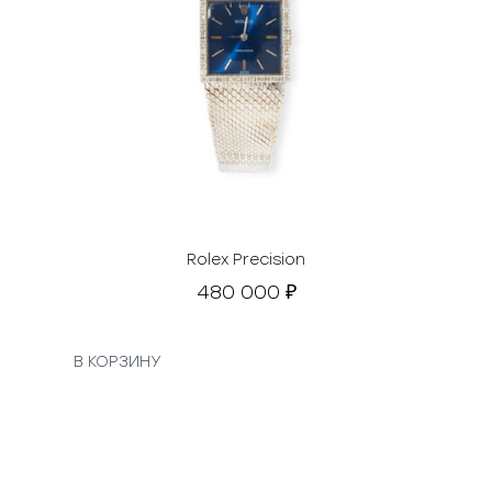
Rolex Precision
480 000
₽
В КОРЗИНУ