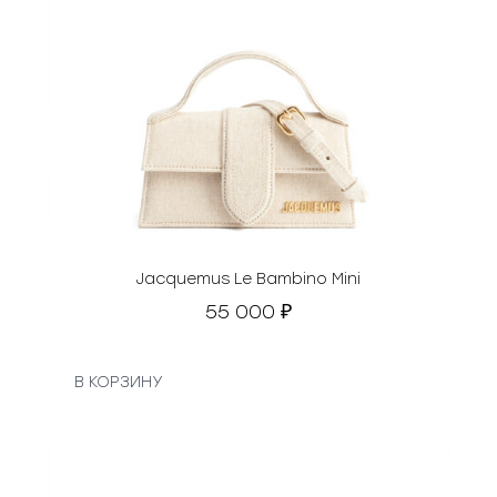
Jacquemus Le Bambino Mini
55 000
₽
В КОРЗИНУ