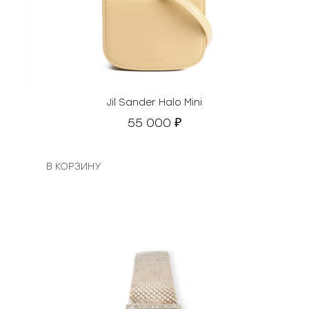
Jil Sander Halo Mini
55 000
₽
В КОРЗИНУ