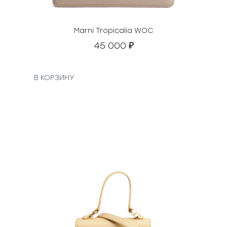
Marni Tropicalia WOC
45 000
₽
В КОРЗИНУ