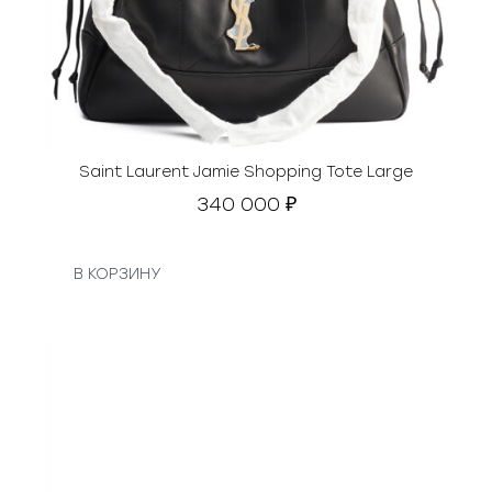
Saint Laurent Jamie Shopping Tote Large
340 000
₽
В КОРЗИНУ