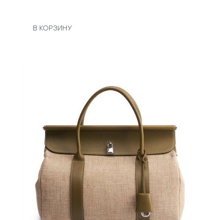
В КОРЗИНУ