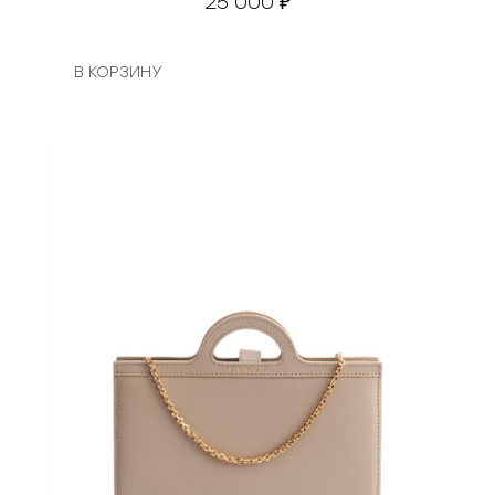
25 000
₽
В КОРЗИНУ