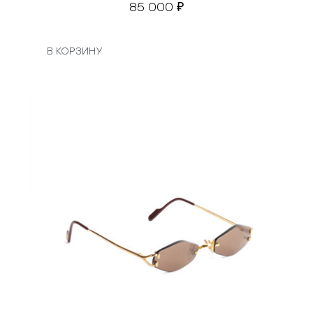
85 000
₽
В КОРЗИНУ