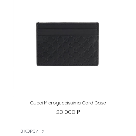
Gucci Microguccissima Card Case
23 000
₽
В КОРЗИНУ