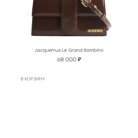
Jacquemus Le Grand Bambino
68 000
₽
В КОРЗИНУ