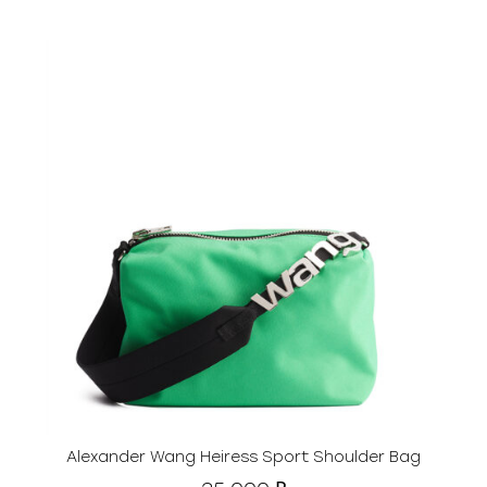
Alexander Wang Heiress Sport Shoulder Bag