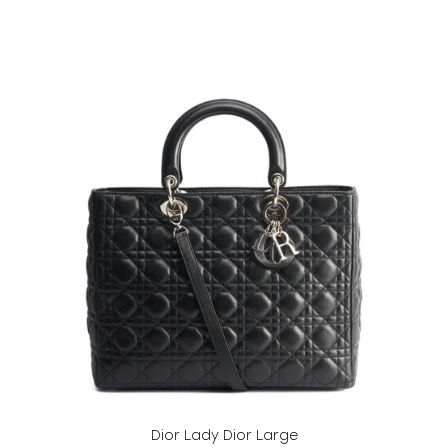
Dior Lady Dior Large