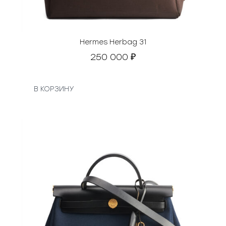
Hermes Herbag 31
250 000
₽
В КОРЗИНУ