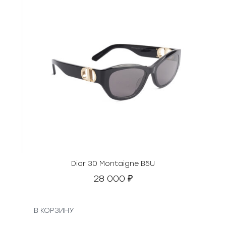
Dior 30 Montaigne B5U
28 000
₽
В КОРЗИНУ